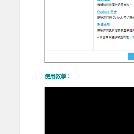
使用教學：