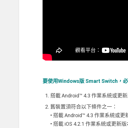
要使用Windows版 Smart Switch
搭載 Android™ 4.3 作業系統
舊裝置須符合以下條件之一：
• 搭載 Android™ 4.3 作業系
• 搭載 iOS 4.2.1 作業系統或更新版