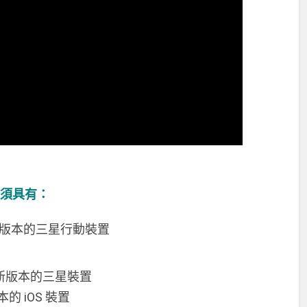
，必須具有：
或更新版本的三星行動裝置
統或更新版本的三星裝置
本的 iOS 裝置