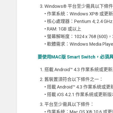
Windows® 平台至少需具以下條
• 作業系統：Windows XP® 或更
• 核心處理器：Pentium 4; 2.4 G
• RAM: 1GB 或以上
• 螢幕解晰度：1024 x 768 (600)，
• 軟體需求：Windows Media Pla
要使用MAC版 Smart Switch，必須
搭載 Android™ 4.3 作業系統
舊裝置須符合以下條件之一：
• 搭載 Android™ 4.3 作業系
• 搭載 iOS 4.2.1 作業系統或更新版
平台至少需具以下條件：
• 作業系統：Mac OS X® 10.6 