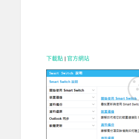
下載點
|
官方網站