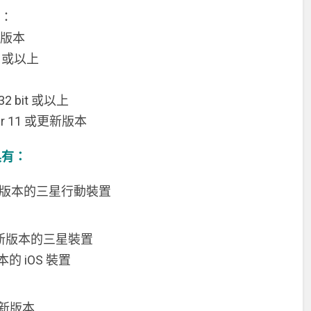
件：
新版本
Hz 或以上
32 bit 或以上
yer 11 或更新版本
具有：
或更新版本的三星行動裝置
統或更新版本的三星裝置
本的 iOS 裝置
或更新版本