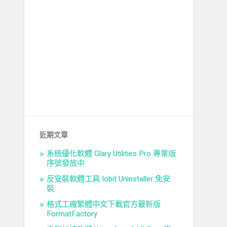
近期文章
系統優化軟體 Glary Utilities Pro 專業版
序號發放中
反安裝軟體工具 Iobit Uninstaller 免安
裝
格式工廠繁體中文下載官方最新版
FormatFactory