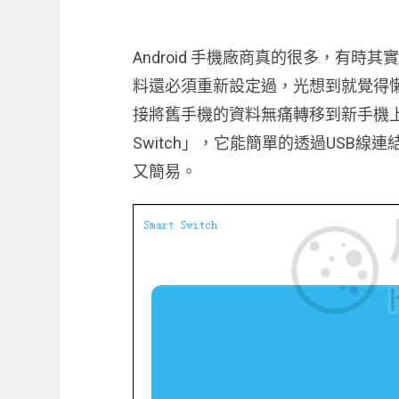
Android 手機廠商真的很多，有
料還必須重新設定過，光想到就覺得
接將舊手機的資料無痛轉移到新手機上
Switch」，它能簡單的透過USB
又簡易。