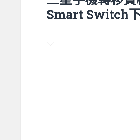
Smart Switch