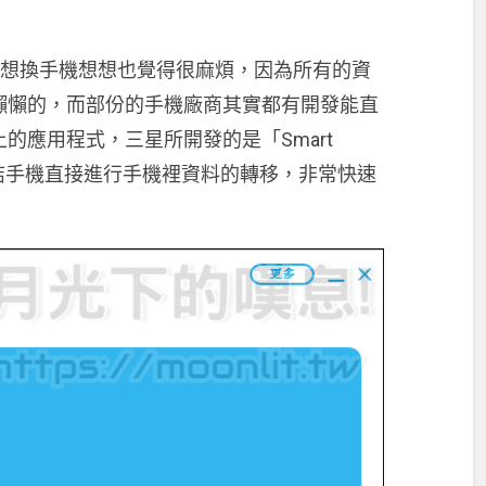
時其實想換手機想想也覺得很麻煩，因為所有的資
懶懶的，而部份的手機廠商其實都有開發能直
的應用程式，三星所開發的是「Smart
線連結手機直接進行手機裡資料的轉移，非常快速