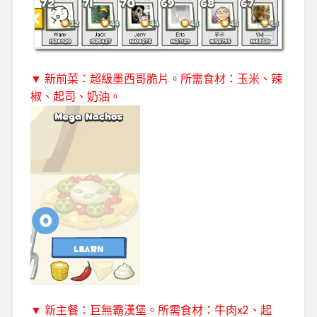
▼ 新前菜：超級墨西哥脆片。所需食材：玉米、辣
椒、起司、奶油。
▼ 新主餐：巨無霸漢堡。所需食材：牛肉x2、起