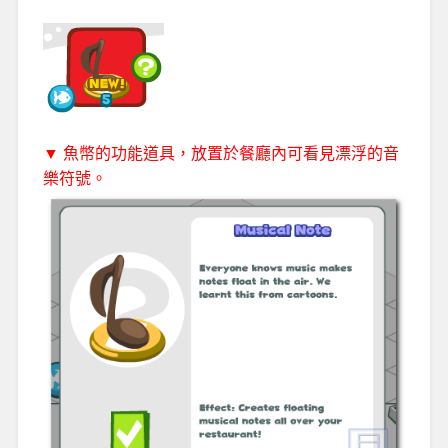
▼ 魚幣的功能道具，放置於餐廳內可看見漂浮的音
樂符號。