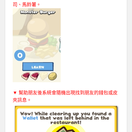
司、馬鈴薯。
▼ 幫助朋友後系統會隨機出現找到朋友的錢包或皮
夾訊息。