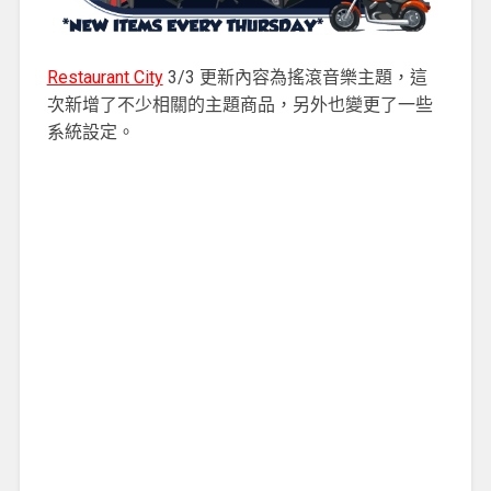
Restaurant City
3/3 更新內容為搖滾音樂主題，這
次新增了不少相關的主題商品，另外也變更了一些
系統設定。