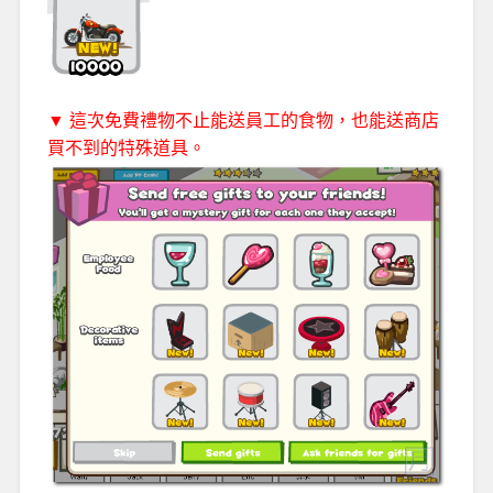
▼ 這次免費禮物不止能送員工的食物，也能送商店
買不到的特殊道具。