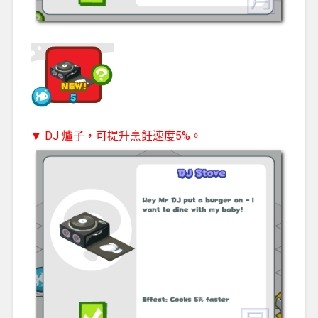
▼ DJ 爐子，可提升烹飪速度5%。