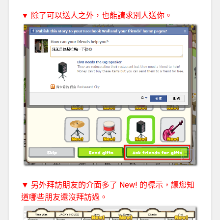
▼ 除了可以送人之外，也能請求別人送你。
▼ 另外拜訪朋友的介面多了 New! 的標示，讓您知
道哪些朋友還沒拜訪過。