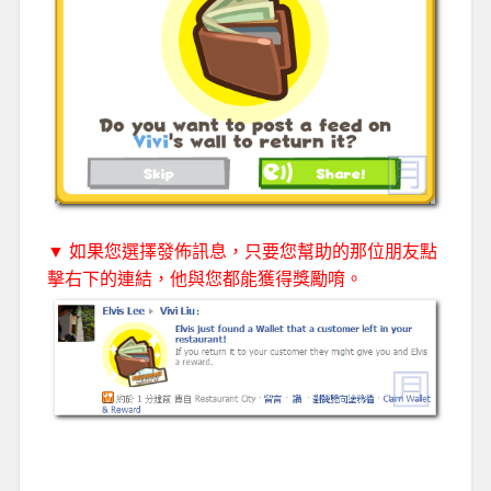
▼ 如果您選擇發佈訊息，只要您幫助的那位朋友點
擊右下的連結，他與您都能獲得獎勵唷。