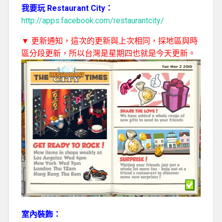
我要玩 Restaurant City：
http://apps.facebook.com/restaurantcity/
▼ 更新通知，這次的更新與上次相同，採地區與時
區分段更新，所以台灣是星期四也就是今天更新。
室內裝飾：