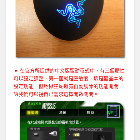
▼ 在官方所提供的中文版驅動程式中，有三個屬性
可以設定調整，第一個就是靈敏度，這是最基本的
設定功能，但地獄狂蛇還有自動調節的功能開關，
讓我們可以視自已需求選擇開啟關閉。