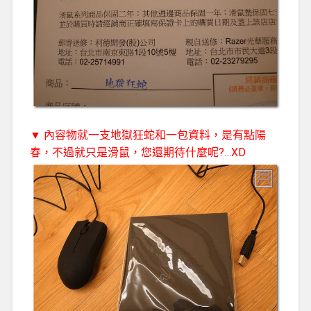
▼ 內容物就一支地獄狂蛇和一包資料，是有點陽
春，不過就只是滑鼠，您還期待什麼呢?…XD