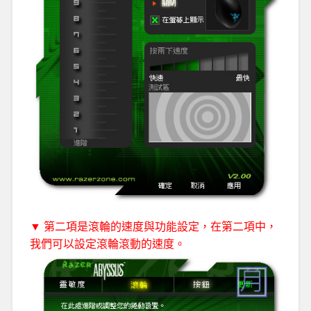
▼ 第二項是滾輪的速度與功能設定，在第二項中，
我們可以設定滾輪滾動的速度。