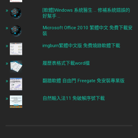
[軟體]Windows 系統醫生 ... 修補系統錯誤的
好幫手 ...
Microsoft Office 2010 繁體中文 免費下載安
裝
imgburn繁體中文版 免費燒錄軟體下載
履歷表格式下載word檔
翻牆軟體 自由門 Freegate 免安裝專業版
自然輸入法11 免破解序號下載