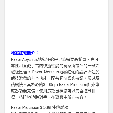
地獄狂蛇簡介：
Razer Abyssus地獄狂蛇是專為需要高質量，高可
靠性和直截了當的快捷性能的玩家所設計的一款遊
戲級鼠標。 Razer Abyssus地獄狂蛇的設計專注於
競技遊戲的基本功能，配有超快響應按鍵，觸感反
饋飛快。其核心的3500dpi Razer Precision紅外傳
感器功能完備，使用這款鼠標您可以完全控制目
標，精確地追踪對手，在對戰中所向披靡。
Razer Precision 3.5G紅外傳感器