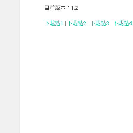
目前版本：1.2
下載點1
|
下載點2
|
下載點3
|
下載點4