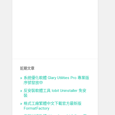
近期文章
系統優化軟體 Glary Utilities Pro 專業版
序號發放中
反安裝軟體工具 Iobit Uninstaller 免安
裝
格式工廠繁體中文下載官方最新版
FormatFactory