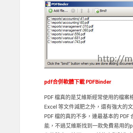
pdf合併軟體下載 PDFBinder
PDF 檔真的是艾維斯經常使用的檔案格式之
Excel 等文件減肥之外，還有強大
PDF 檔的真的不多，連最基本的 P
能，不過艾維斯找到一款免費易用的pd