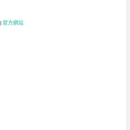
|
官方網站