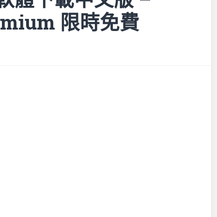
Premium 限時免費