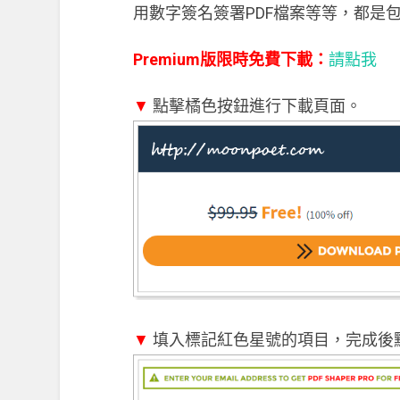
用數字簽名簽署PDF檔案等等，都是
Premium版限時免費下載：
請點我
▼
點擊橘色按鈕進行下載頁面。
▼
填入標記紅色星號的項目，完成後