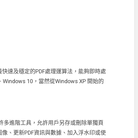
快速及穩定的PDF處理運算法，能夠即時處
dows 10，當然從Windows XP 開始的
提供了許多進階工具，允許用戶另存或刪除單獨頁
像、更新PDF資訊與數據、加入浮水印或使