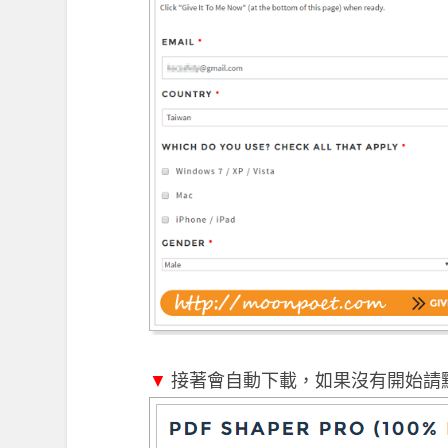
▼
接著會自動下載，如果沒有開始請