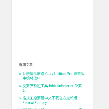
近期文章
系統優化軟體 Glary Utilities Pro 專業版
序號發放中
反安裝軟體工具 Iobit Uninstaller 免安
裝
格式工廠繁體中文下載官方最新版
FormatFactory