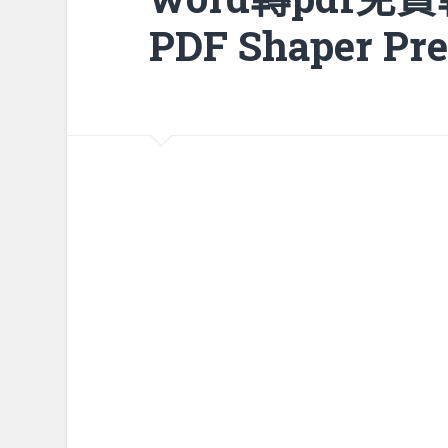
PDF Shaper 