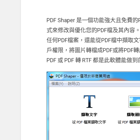
PDF Shaper 是一個功能強大且免
式來修改與優化您的PDF檔及其內容。使
任何PDF檔案，還能從PDF檔中擷取
戶權限，將圖片轉檔成PDF或將PDF轉成圖
PDF 或 PDF 轉 RTF 都是此軟體能做