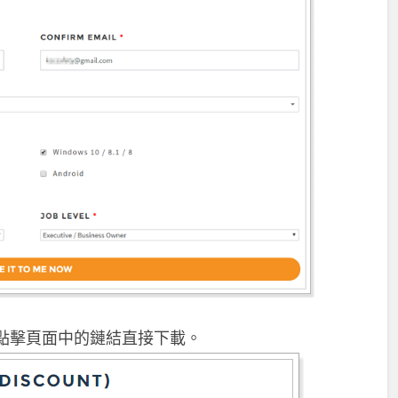
點擊頁面中的鏈結直接下載。