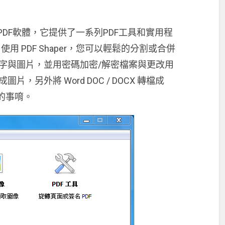
費的PDF軟體，它提供了一系列PDF工具和實用程
用 PDF Shaper，您可以輕鬆的分割或合併
文字與圖片，並用密碼加密/解密檔案與更改用
片，另外將 Word DOC / DOCX 轉檔成
到的事唷。