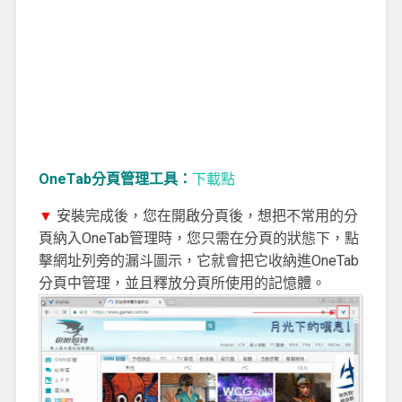
OneTab分頁管理工具：
下載點
▼
安裝完成後，您在開啟分頁後，想把不常用的分
頁納入OneTab管理時，您只需在分頁的狀態下，點
擊網址列旁的漏斗圖示，它就會把它收納進OneTab
分頁中管理，並且釋放分頁所使用的記憶體。