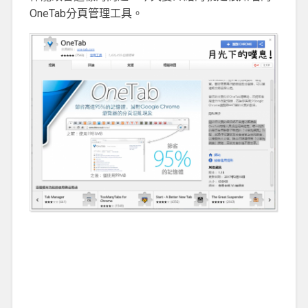
OneTab分頁管理工具。