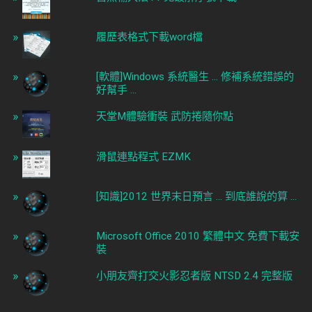
履歷表格式下載word檔
[軟體]Windows 系統醫生 ... 修補系統錯誤的
好幫手 ...
天堂M體驗衝裝 武防捲隨你點
滑鼠連點程式 EZMK
[知識]2012 世界末日預言 ... 到底誰說的算 ...
Microsoft Office 2010 繁體中文 免費下載安
裝
小朋友齊打交火影忍者版 NTSD 2.4 完整版