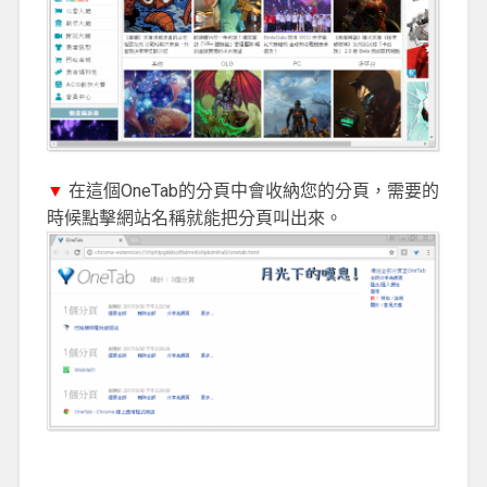
▼
在這個OneTab的分頁中會收納您的分頁，需要的
時候點擊網站名稱就能把分頁叫出來。