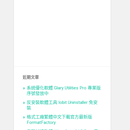
近期文章
系統優化軟體 Glary Utilities Pro 專業版
序號發放中
反安裝軟體工具 Iobit Uninstaller 免安
裝
格式工廠繁體中文下載官方最新版
FormatFactory