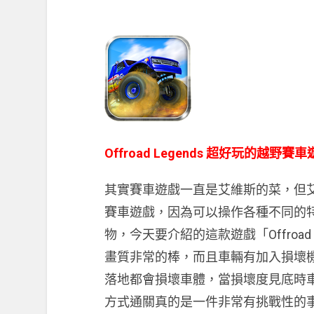
Offroad Legends 超好玩的越野賽
其實賽車遊戲一直是艾維斯的菜，但艾維
賽車遊戲，因為可以操作各種不同的
物，今天要介紹的這款遊戲「Offroad
畫質非常的棒，而且車輛有加入損壞
落地都會損壞車體，當損壞度見底時
方式通關真的是一件非常有挑戰性的