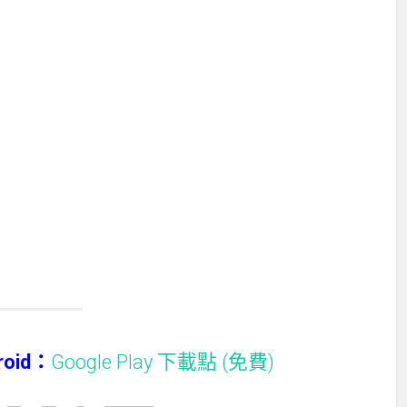
droid：
Google Play 下載點 (免費)