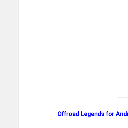
Offroad Legends for An