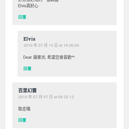
Elvis真好心
回覆
Elvis
2010 年 07 月 13 日 at 19:26:04
Dear 蘋果米, 希望您會喜歡^^
回覆
百里幻雲
2010 年 07 月 07 日 at 06:23:12
取走囉.
回覆