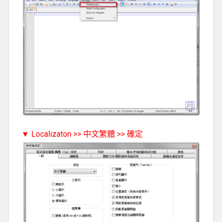
▼ Localizaton >> 中文繁體 >> 確定