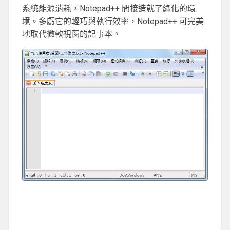
系統能源消耗，Notepad++ 間接造就了綠化的環
境。多虧它的輕巧與執行效率，Notepad++ 可完美
地取代微軟視窗的記事本。