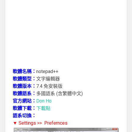
軟體名稱：
notepad++
軟體類型：
文字編輯器
軟體版本：
7.4 免安裝版
軟體語系：
多國語系 (含繁體中文)
官方網站：
Don Ho
軟體下載：
下載點
語系切換：
▼ Settings >> Prefernces