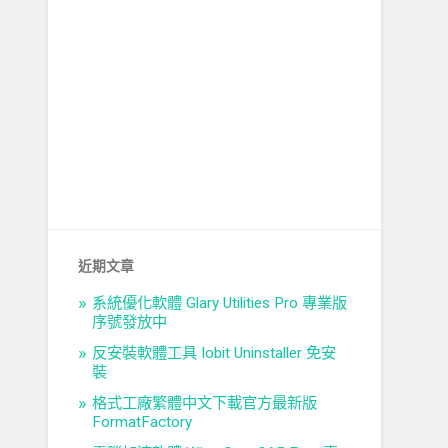
近期文章
系統優化軟體 Glary Utilities Pro 專業版
序號發放中
反安裝軟體工具 Iobit Uninstaller 免安
裝
格式工廠繁體中文下載官方最新版
FormatFactory