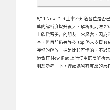
5/11 New iPad 上市不知道各位是
幕的解析度提升很大，解析度高達 2048
上欣賞電子書的朋友非常興奮，因為可以在
字，但目前仍有許多 app 仍未支援 N
完整的解放，這是比較可惜的，不過
適合在 New iPad 上所使用的高解析
朋友參考一下，裡頭還蠻有質感的桌