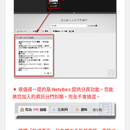
▼ 很值得一提的是 Netvibes 提供分頁功能，您能
將您加入的資訊分門別類，完全不會搞混。