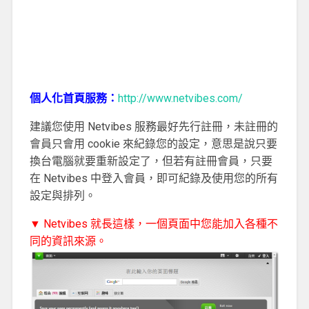
個人化首頁服務：
http://www.netvibes.com/
建議您使用 Netvibes 服務最好先行註冊，未註冊的
會員只會用 cookie 來紀錄您的設定，意思是說只要
換台電腦就要重新設定了，但若有註冊會員，只要
在 Netvibes 中登入會員，即可紀錄及使用您的所有
設定與排列。
▼ Netvibes 就長這樣，一個頁面中您能加入各種不
同的資訊來源。