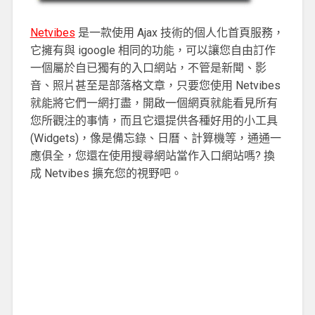
Netvibes
是一款使用 Ajax 技術的個人化首頁服務，
它擁有與 igoogle 相同的功能，可以讓您自由訂作
一個屬於自已獨有的入口網站，不管是新聞、影
音、照片甚至是部落格文章，只要您使用 Netvibes
就能將它們一網打盡，開啟一個網頁就能看見所有
您所觀注的事情，而且它還提供各種好用的小工具
(Widgets)，像是備忘錄、日曆、計算機等，通通一
應俱全，您還在使用搜尋網站當作入口網站嗎? 換
成 Netvibes 擴充您的視野吧。