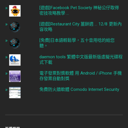
[遊戲]Facebook Pet Society 神秘公仔取得
密技攻略教學 ...
[遊戲]Restaurant City 薑餅週 ... 12/8 更新內
容攻略
[免費]日本語輕鬆學，五十音用唸的給您
聽。
daemon tools 繁體中文版最新版虛擬光碟程
式下載
電子發票對獎軟體 用 Android / iPhone 手機
存發票自動對獎
免費防火牆軟體 Comodo Internet Security