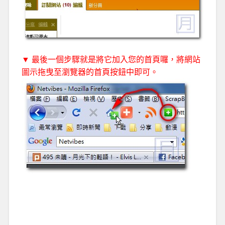
▼ 最後一個步驟就是將它加入您的首頁囉，將網站
圖示拖曳至瀏覽器的首頁按鈕中即可。