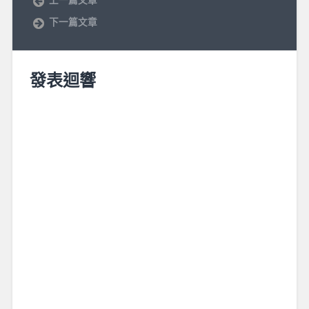
下一篇文章
發表迴響