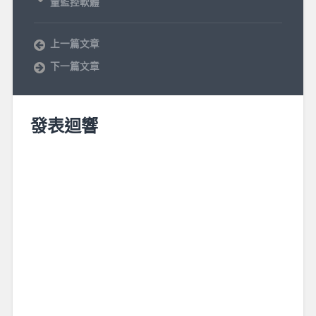
量監控軟體
上一篇文章
下一篇文章
發表迴響