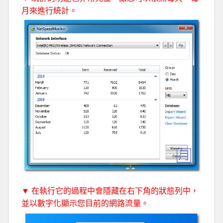
月來進行統計。
▼ 在執行它的過程中會隱藏在右下角的狀態列中，
並以數字化顯示您目前的網路流量。