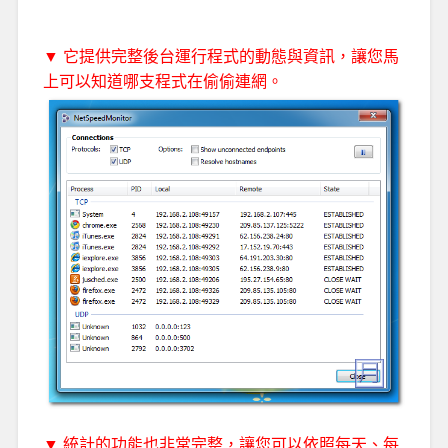
▼ 它提供完整後台運行程式的動態與資訊，讓您馬
上可以知道哪支程式在偷偷連網。
▼ 統計的功能也非常完整，讓您可以依照每天、每