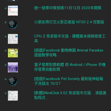
統一發票中獎號碼11月12月 2020年開獎
小朋友齊打交火影忍者版 NTSD 2.4 完整版
CPU-Z 免安裝中文版 - 硬體基本規格檢查工
具
[遊戲]Facebook 動物樂園 Animal Paradise
遊戲教學攻略 ...
電子發票對獎軟體 用 Android / iPhone 手機
存發票自動對獎
[遊戲]Facebook Pet Society 最新版神秘箱
子洗錢法 10/27
[軟體]WindClick 0.02 免安裝中文版 ... 滑鼠連
點程式 ...