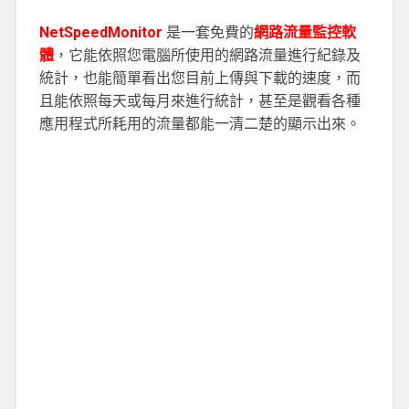
NetSpeedMonitor
是一套免費的
網路流量監控軟
體
，它能依照您電腦所使用的網路流量進行紀錄及
統計，也能簡單看出您目前上傳與下載的速度，而
且能依照每天或每月來進行統計，甚至是觀看各種
應用程式所耗用的流量都能一清二楚的顯示出來。