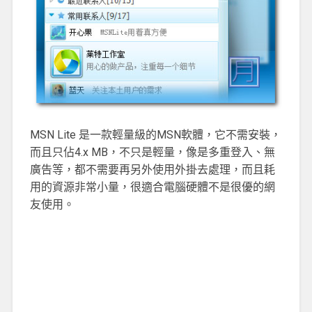
MSN Lite 是一款輕量級的MSN軟體，它不需安裝，
而且只佔4.x MB，不只是輕量，像是多重登入、無
廣告等，都不需要再另外使用外掛去處理，而且耗
用的資源非常小量，很適合電腦硬體不是很優的網
友使用。