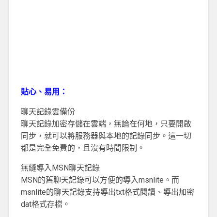
貼心、易用：
聊天記錄雲備份
聊天記錄加密存儲在雲端，無論在何地，只要開啟
同步，就可以將服務器與本地的記錄同步。這一切
都是完全免費的，且沒有時間限制。
無縫導入MSN聊天記錄
MSN的舊聊天記錄可以方便的導入msnlite。而
msnlite的聊天記錄支持導出txt格式閱讀、導出加密
dat格式存檔。