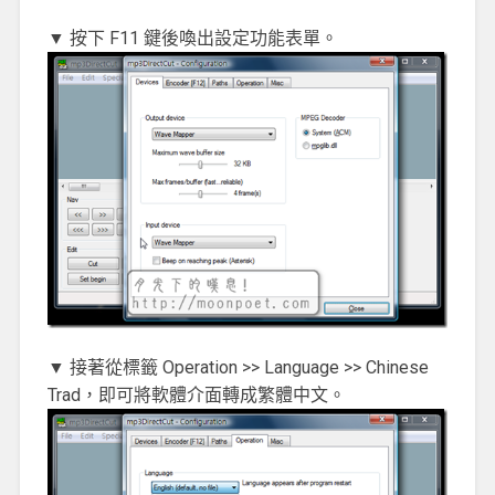
▼ 按下 F11 鍵後喚出設定功能表單。
▼ 接著從標籤 Operation >> Language >> Chinese
Trad，即可將軟體介面轉成繁體中文。