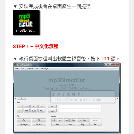
▼ 安裝完成後會在桌面產生一個捷徑
STEP 1 – 中文化流程
▼ 執行桌面捷徑叫出軟體主視窗後，按下
F11
鍵。