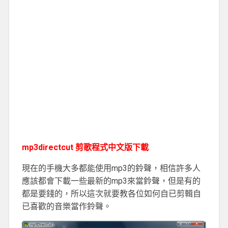
mp3directcut 剪歌程式中文版下載
現在的手機大多都能使用mp3的鈴聲，相信許多人
應該都會下載一些最新的mp3來當鈴聲，但是有的
都是要錢的，所以這次就要教各位如何自已剪輯自
已喜歡的音樂當作鈴聲。