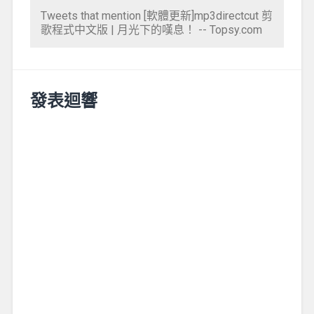
Tweets that mention [軟體更新]mp3directcut 剪
歌程式中文版 | 月光下的嘆息！ -- Topsy.com
發表迴響