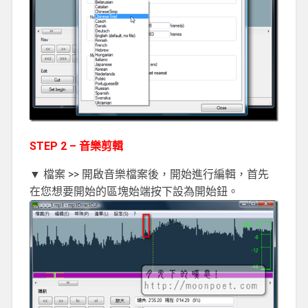
STEP 2 – 音樂剪輯
▼ 檔案 >> 開啟音樂檔案後，開始進行編輯，首先
在您想要開始的區塊始端按下設為開始鈕。