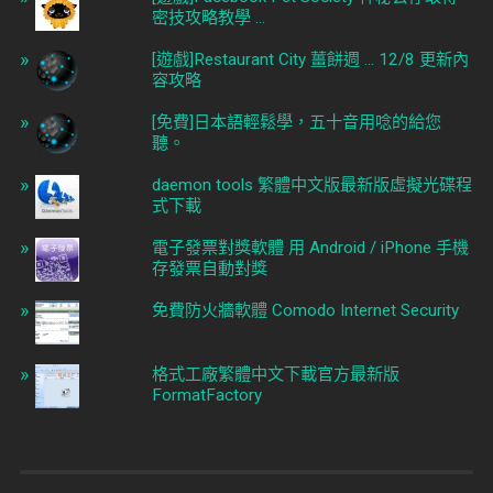
密技攻略教學 ...
[遊戲]Restaurant City 薑餅週 ... 12/8 更新內
容攻略
[免費]日本語輕鬆學，五十音用唸的給您
聽。
daemon tools 繁體中文版最新版虛擬光碟程
式下載
電子發票對獎軟體 用 Android / iPhone 手機
存發票自動對獎
免費防火牆軟體 Comodo Internet Security
格式工廠繁體中文下載官方最新版
FormatFactory