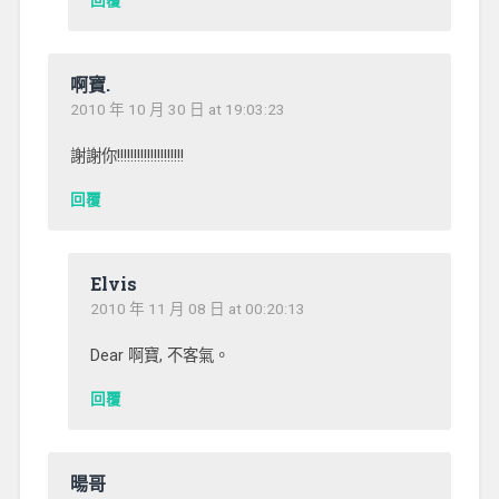
回覆
啊寶.
2010 年 10 月 30 日 at 19:03:23
謝謝你!!!!!!!!!!!!!!!!!!!!
回覆
Elvis
2010 年 11 月 08 日 at 00:20:13
Dear 啊寶, 不客氣。
回覆
暘哥