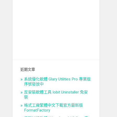
近期文章
系統優化軟體 Glary Utilities Pro 專業版
序號發放中
反安裝軟體工具 Iobit Uninstaller 免安
裝
格式工廠繁體中文下載官方最新版
FormatFactory