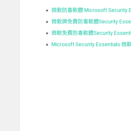
微軟防毒軟體 Microsoft Security
微軟牌免費防毒軟體Security Esse
微軟免費防毒軟體Security Essen
Microsoft Security Essentia