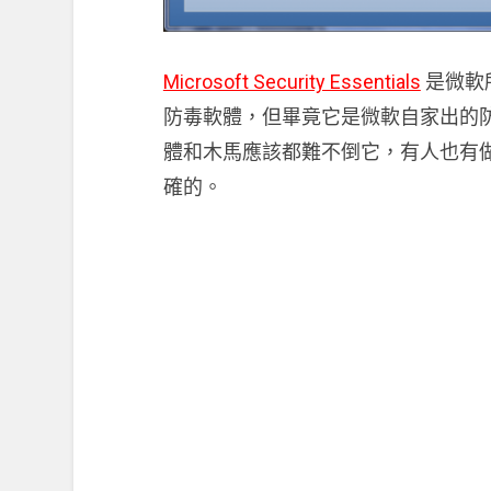
Microsoft Security Essentials
是微軟
防毒軟體，但畢竟它是微軟自家出的
體和木馬應該都難不倒它，有人也有
確的。