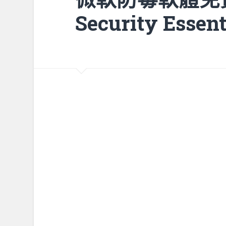
Security Essent