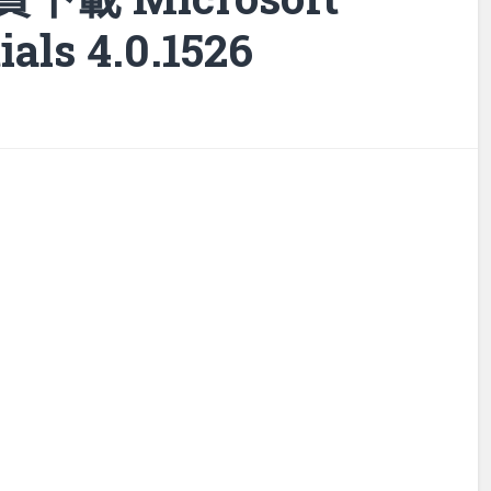
ials 4.0.1526