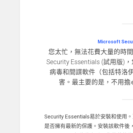
Microsoft Sec
您太忙，無法花費大量的時間和精
Security Essentials
病毒和間諜軟件（包括特洛
害。最主要的是，不用擔
Security Essentials易於
是否擁有最新的保護。安裝該軟件後，很容