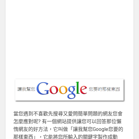
當您遇到不喜歡先搜尋又愛問簡單問題的網友您會
怎麼應對呢? 有一個網站提供讓您可以回答那位懶
惰網友的好方法，它叫做「讓我幫您Google您要的
那樣東西」，它能將您所輸入的關鍵字製作成動