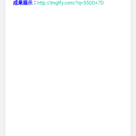
成果展示：
http://lmgtfy.com/?q=550D+7D