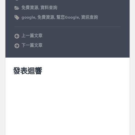
免費資源
,
資料查詢
google
,
免費資源
,
幫您Google
,
資訊查詢
上一篇文章
下一篇文章
發表迴響