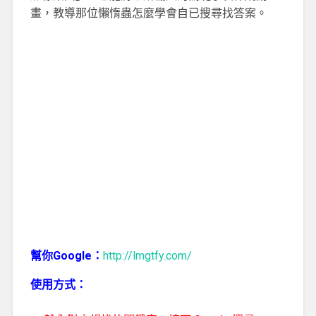
畫，教導那位懶惰蟲怎麼學會自已搜尋找答案。
幫你Google：
http://lmgtfy.com/
使用方式：