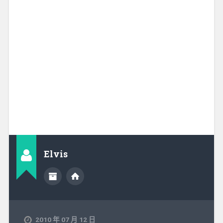
Elvis
2010 年 07 月 12 日