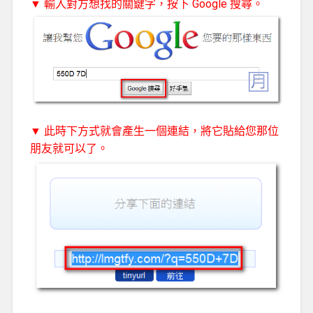
▼ 輸入對方想找的關鍵字，按下 Google 搜尋。
▼ 此時下方式就會產生一個連結，將它貼給您那位
朋友就可以了。