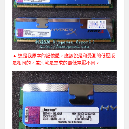
▲ 這是我原本的記憶體，應該說是和受測的低壓版
是相同的，差別就是需求的最低電壓不同。