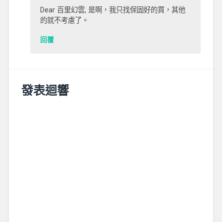
Dear 百里幻雲, 是啊，我只找保固好的買，其他
的就不考慮了。
回覆
發表迴響