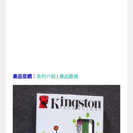
產品官網：
系列介紹
|
產品數據