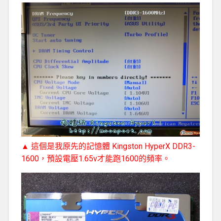
▲ 這個是我原先的記憶體 Kingston HyperX DDR3-
1600，預設電壓1.65v才能跑1600的頻率。