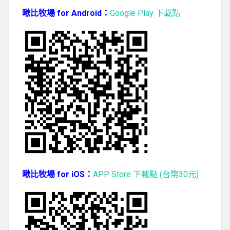
啾比牧場 for Android：
Google Play 下載點
啾比牧場 for iOS：
APP Store 下載點 (台幣30元)