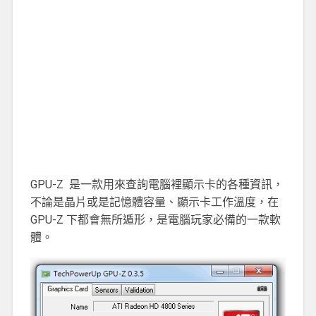
GPU-Z 是一款用來查詢電腦裡顯示卡的各種資訊，
不論是晶片或是記憶體容量、顯示卡工作溫度，在
GPU-Z 下都會無所遁形，是電腦玩家必備的一款軟
體。