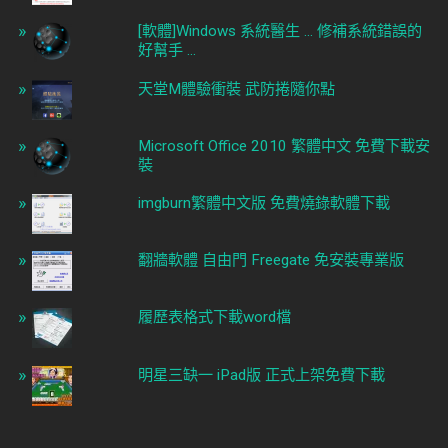
[軟體]Windows 系統醫生 ... 修補系統錯誤的
好幫手 ...
天堂M體驗衝裝 武防捲隨你點
Microsoft Office 2010 繁體中文 免費下載安
裝
imgburn繁體中文版 免費燒錄軟體下載
翻牆軟體 自由門 Freegate 免安裝專業版
履歷表格式下載word檔
明星三缺一 iPad版 正式上架免費下載