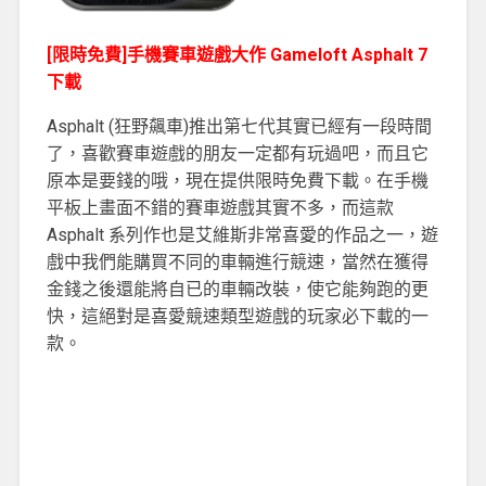
[限時免費]手機賽車遊戲大作 Gameloft Asphalt 7
下載
Asphalt (狂野飆車)推出第七代其實已經有一段時間
了，喜歡賽車遊戲的朋友一定都有玩過吧，而且它
原本是要錢的哦，現在提供限時免費下載。在手機
平板上畫面不錯的賽車遊戲其實不多，而這款
Asphalt 系列作也是艾維斯非常喜愛的作品之一，遊
戲中我們能購買不同的車輛進行競速，當然在獲得
金錢之後還能將自已的車輛改裝，使它能夠跑的更
快，這絕對是喜愛競速類型遊戲的玩家必下載的一
款。