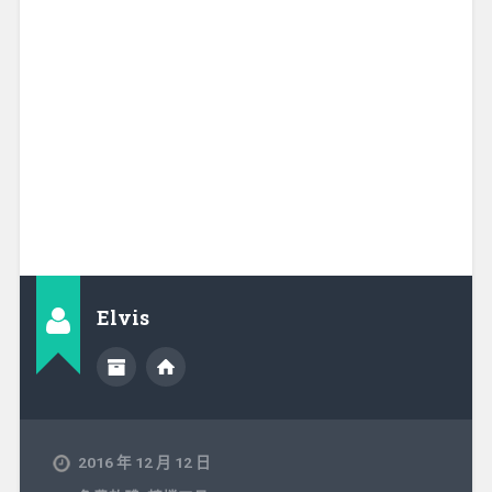
Elvis
2016 年 12 月 12 日