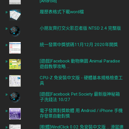
[Android]
履歷表格式下載word檔
小朋友齊打交火影忍者版 NTSD 2.4 完整版
統一發票中獎號碼11月12月 2020年開獎
[遊戲]Facebook 動物樂園 Animal Paradise
遊戲教學攻略 ...
CPU-Z 免安裝中文版 - 硬體基本規格檢查工
具
[遊戲]Facebook Pet Society 最新版神秘箱
子洗錢法 10/27
電子發票對獎軟體 用 Android / iPhone 手機
存發票自動對獎
[軟體]WindClick 0.02 免安裝中文版 ... 滑鼠連