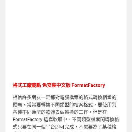
格式工廠載點 免安裝中文版 FormatFactory
相信許多朋友一定都對電腦檔案的格式轉換相當的
頭痛，常常要轉換不同類型的檔案格式，要使用到
各種不同類型的軟體去做轉換的工作，但是在
FormatFactory 這套軟體中，不同類型檔案間轉換格
式只要在同一個平台即可完成，不需要為了某種格