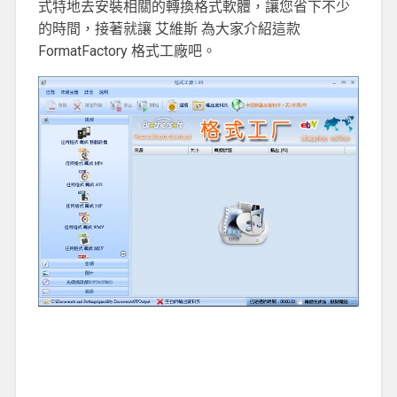
式特地去安裝相關的轉換格式軟體，讓您省下不少
的時間，接著就讓 艾維斯 為大家介紹這款
FormatFactory 格式工廠吧。