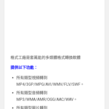
格式工廠是套萬能的多媒體格式轉換軟體
提供以下功能：
所有類型視頻轉到
MP4/3GP/MPG/AVI/WMV/FLV/SWF。
所有類型音頻轉到
MP3/WMA/AMR/OGG/AAC/WAV。
所有類型圖片轉到