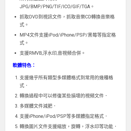
JPG/BMP/PNG/TIF/ICO/GIF/TGA。
抓取DVD到視訊文件，抓取音樂CD轉換音樂格
式。
MP4文件支援iPod/iPhone/PSP/黑莓等指定格
式。
支援RMVB,浮水印,音視頻合併。
軟體特色：
支援幾乎所有類型多媒體格式到常用的幾種格
式．
轉換過程中可以修復某些損壞的視頻文件．
多媒體文件減肥．
支援iPhone/iPod/PSP等多媒體指定格式．
轉換圖片文件支援縮放，旋轉，浮水印等功能．