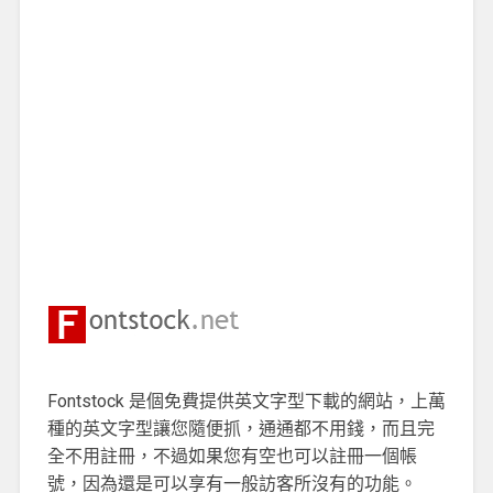
Fontstock 是個免費提供英文字型下載的網站，上萬
種的英文字型讓您隨便抓，通通都不用錢，而且完
全不用註冊，不過如果您有空也可以註冊一個帳
號，因為還是可以享有一般訪客所沒有的功能。