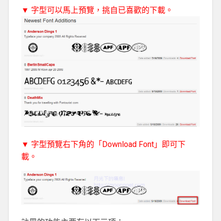
▼ 字型可以馬上預覽，挑自已喜歡的下載。
▼ 字型預覽右下角的「Download Font」即可下
載。