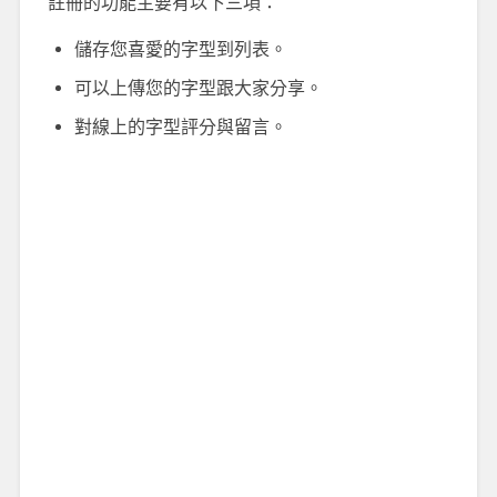
註冊的功能主要有以下三項：
儲存您喜愛的字型到列表。
可以上傳您的字型跟大家分享。
對線上的字型評分與留言。