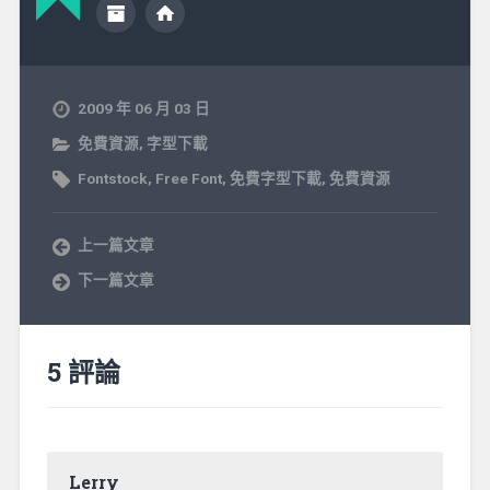
2009 年 06 月 03 日
免費資源
,
字型下載
Fontstock
,
Free Font
,
免費字型下載
,
免費資源
上一篇文章
下一篇文章
5 評論
Lerry