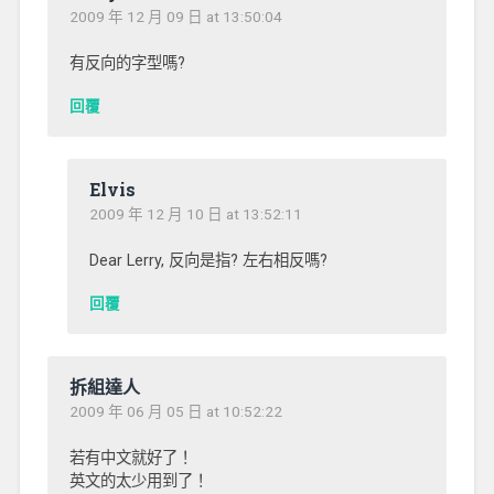
2009 年 12 月 09 日 at 13:50:04
有反向的字型嗎?
回覆
Elvis
2009 年 12 月 10 日 at 13:52:11
Dear Lerry, 反向是指? 左右相反嗎?
回覆
拆組達人
2009 年 06 月 05 日 at 10:52:22
若有中文就好了！
英文的太少用到了！