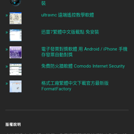
裝
ultravnc 遠端遙控教學軟體
迅雷7繁體中文版載點 免安裝
電子發票對獎軟體 用 Android / iPhone 手機
存發票自動對獎
免費防火牆軟體 Comodo Internet Security
格式工廠繁體中文下載官方最新版
FormatFactory
版權說明