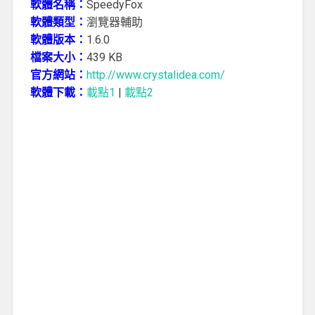
軟體名稱：
SpeedyFox
軟體類型：
瀏覽器輔助
軟體版本：
1.6.0
檔案大小：
439 KB
官方網站：
http://www.crystalidea.com/
軟體下載：
載點1
|
載點2