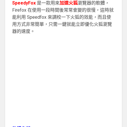
SpeedyFox
是一款用來
加速火狐
瀏覽器的軟體，
Firefox 在使用一段時間後常常會變的很慢，這時就
能利用 Speedfox 來調校一下火狐的效能，而且使
用方式非常簡單，只需一鍵就能立即優化火狐瀏覽
器的速度。