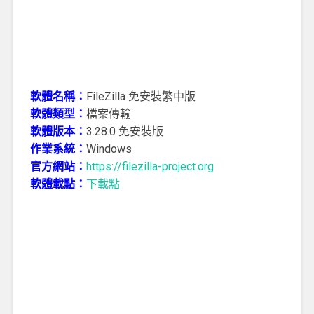
軟體名稱：
FileZilla 免安裝繁中版
軟體類型：
檔案傳輸
軟體版本：
3.28.0 免安裝版
作業系統：
Windows
官方網站：
https://filezilla-project.org
軟體載點：
下載點