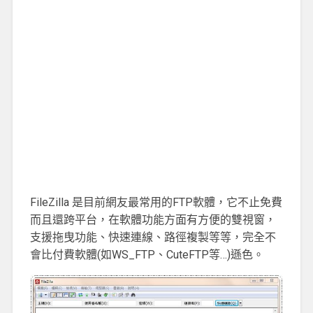
FileZilla 是目前網友最常用的FTP軟體，它不止免費
而且還跨平台，在軟體功能方面有方便的雙視窗，
支援拖曳功能、快速連線、路徑複製等等，完全不
會比付費軟體(如WS_FTP、CuteFTP等…)遜色。