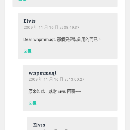
Elvis
2009 年 11 月 16 日 at 08:49:37
Dear wnpmmuqt, 那個只是裝飾用的而已。
回覆
wnpmmuqt
2009 年 11 月 16 日 at 13:00:27
原來如此… 感謝 Eivis 回覆~~
回覆
Elvis