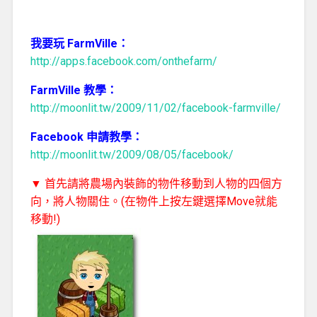
我要玩 FarmVille：
http://apps.facebook.com/onthefarm/
FarmVille 教學：
http://moonlit.tw/2009/11/02/facebook-farmville/
Facebook 申請教學：
http://moonlit.tw/2009/08/05/facebook/
▼ 首先請將農場內裝飾的物件移動到人物的四個方
向，將人物關住。(在物件上按左鍵選擇Move就能
移動!)