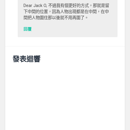
Dear Jack O, 不過我有個更好的方式，那就是留
下中間的位置，因為人物出現都是在中間，在中
間把人物圍住那以後就不用再圍了。
回覆
發表迴響