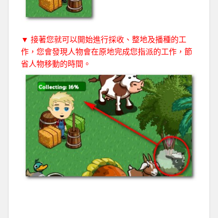
▼ 接著您就可以開始進行採收、整地及播種的工
作，您會發現人物會在原地完成您指派的工作，節
省人物移動的時間。