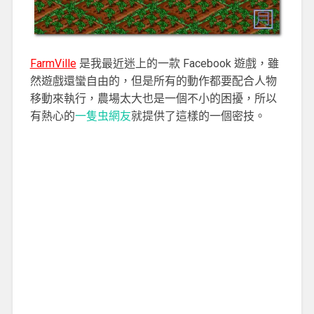
FarmVille
是我最近迷上的一款 Facebook 遊戲，雖
然遊戲還蠻自由的，但是所有的動作都要配合人物
移動來執行，農場太大也是一個不小的困擾，所以
有熱心的
一隻虫網友
就提供了這樣的一個密技。