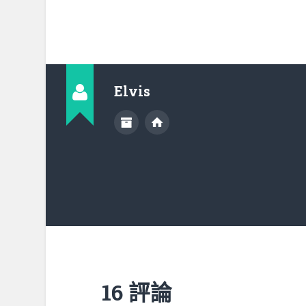
Elvis
16 評論