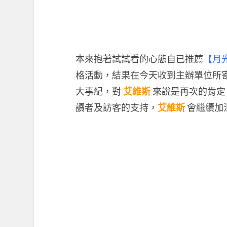
本來抱著試試看的心態自已推薦
【月
格活動，結果在今天收到主辦單位所
大事紀，對
艾維斯
來說是再次的肯定
讀者及訪客的支持，
艾維斯
會繼續加