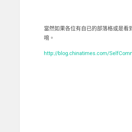
當然如果各位有自已的部落格或是看
唷。
http://blog.chinatimes.com/SelfCo