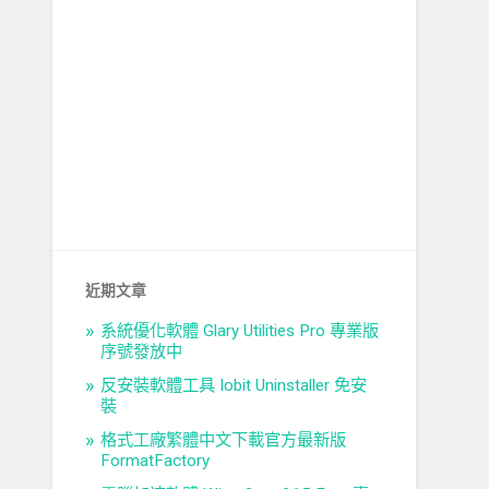
近期文章
系統優化軟體 Glary Utilities Pro 專業版
序號發放中
反安裝軟體工具 Iobit Uninstaller 免安
裝
格式工廠繁體中文下載官方最新版
FormatFactory