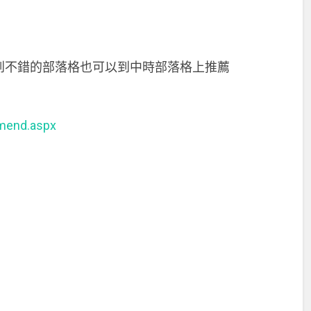
到不錯的部落格也可以到中時部落格上推薦
mmend.aspx