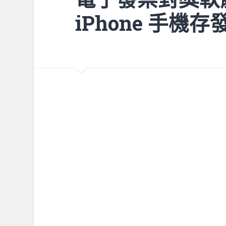
iPhone 手機