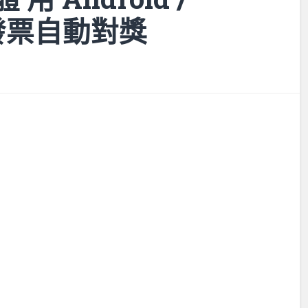
存發票自動對獎