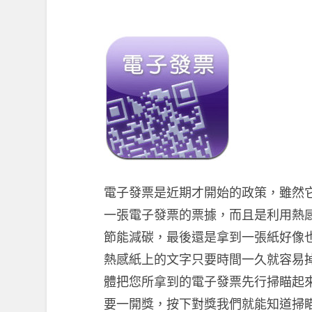
電子發票是近期才開始的政策，雖然
一張電子發票的票據，而且是利用熱
節能減碳，最後還是拿到一張紙好像
熱感紙上的文字只要時間一久就容易掉
體把您所拿到的電子發票先行掃瞄起
要一開獎，按下對獎我們就能知道掃