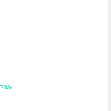
e 下載點