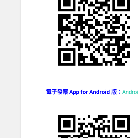
電子發票 App for Android 版：
Andro