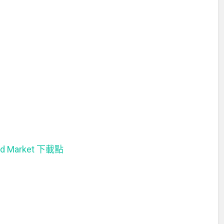
id Market 下載點