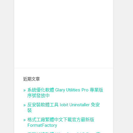
近期文章
系統優化軟體 Glary Utilities Pro 專業版
序號發放中
反安裝軟體工具 Iobit Uninstaller 免安
裝
格式工廠繁體中文下載官方最新版
FormatFactory