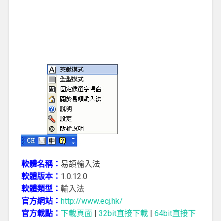
軟體名稱：
易頡輸入法
軟體版本：
1.0.12.0
軟體類型：
輸入法
官方網站：
http://www.ecj.hk/
官方載點：
下載頁面
|
32bit直接下載
|
64bit直接下