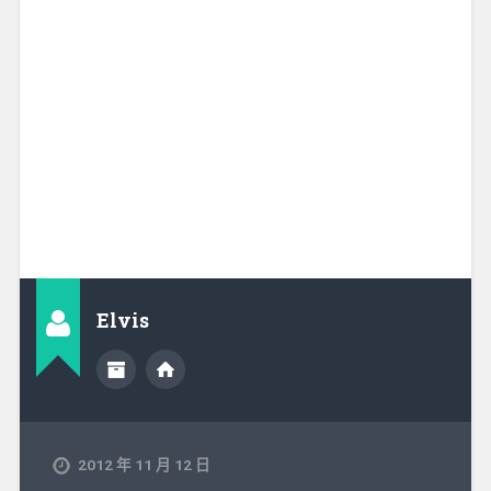
Elvis
2012 年 11 月 12 日