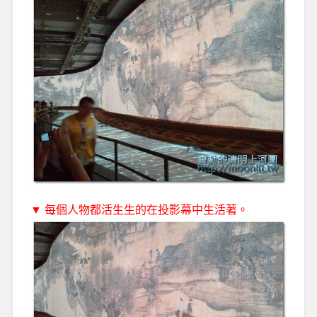
▼ 每個人物都活生生的在投影幕中生活著。