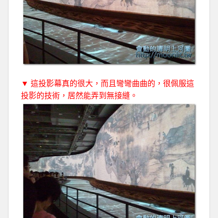
▼ 這投影幕真的很大，而且彎彎曲曲的，很佩服這
投影的技術，居然能弄到無接縫。