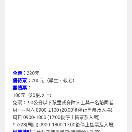
全票：
220元
優待票：
200元（學生、敬老）
團體票：
180元（20張以上）
免票： 90公分以下孩童或身障人士與一名陪同者
周一~周六 0900-2100 (20:00後停止售票及入場)
周日 0900-1800 (17:00後停止售票及入場)
* 7/28(周四) 0900-1800(17:00後停止售票及入場)