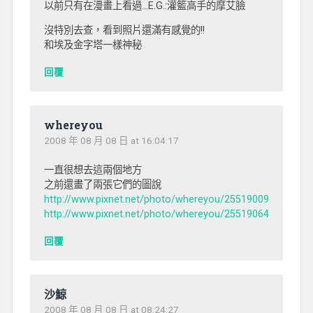
以前只有在漫畫上看過…E.G.:灌籃高手的摩艾臉
沒特別去查，看到照片還滿有感覺的!!
和埃及金字塔一樣神秘
回覆
whereyou
2008 年 08 月 08 日 at 16:04:17
一直很想去這兩個地方
之前還畫了兩張它們的圖說
http://www.pixnet.net/photo/whereyou/25519009
http://www.pixnet.net/photo/whereyou/25519064
回覆
沙鯨
2008 年 08 月 08 日 at 08:24:27