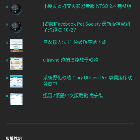
小朋友齊打交火影忍者版 NTSD 2.4 完整版
[遊戲]Facebook Pet Society 最新版神秘箱
子洗錢法 10/27
自然輸入法11 免破解序號下載
ultravnc 遠端遙控教學軟體
系統優化軟體 Glary Utilities Pro 專業版序號
發放中
迅雷7繁體中文版載點 免安裝
版權說明