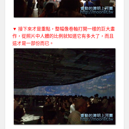
▼ 接下來才是重點，整幅像卷軸打開一樣的巨大畫
作，從照片中人體的比例就知道它有多大了，而且
這才是一部份而已。