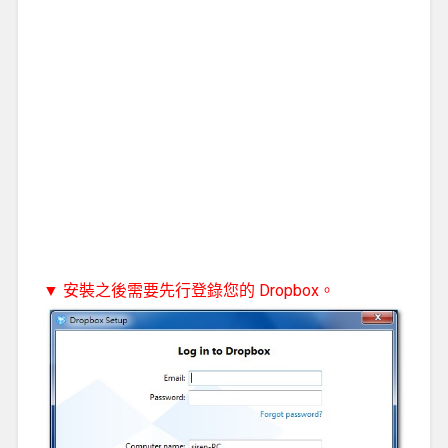
▼ 安裝之後需要先行登錄您的 Dropbox。