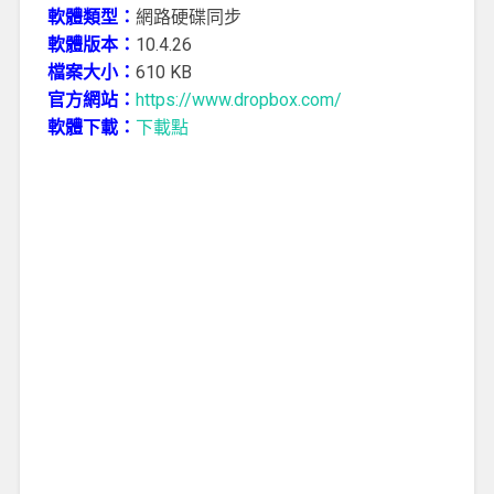
軟體類型：
網路硬碟同步
軟體版本：
10.4.26
檔案大小：
610 KB
官方網站：
https://www.dropbox.com/
軟體下載：
下載點