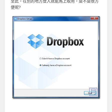
至此，在別的地方登入就能馬上取用，是不是很方
便呢?