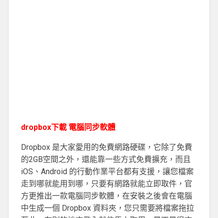
dropbox下載 電腦同步軟體
Dropbox 是大家愛用的免費網路硬碟，它除了免費
的2GB空間之外，還能靠一些方式免費擴充，而且
iOS、Android 的行動作業平台都有支援，讓您檔案
走到哪就能用到哪，只要有網路就能立即取件，官
方更推出一款電腦同步軟體，在安裝之後會在電腦
中生成一個 Dropbox 資料夾，您只需要將檔案拖拉