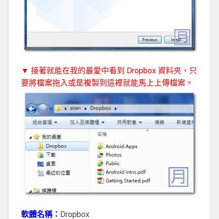
▼ 接著就能在我的最愛中看到 Dropbox 資料夾，只
要將檔案拖入或是複製到這裡就能馬上上傳檔案。
軟體名稱：
Dropbox