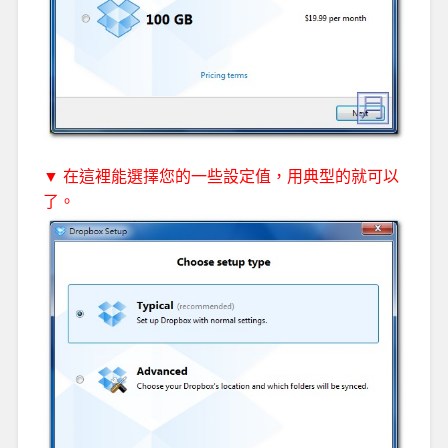
▼ 在這裡能選擇您的一些設定值，用典型的就可以
了。