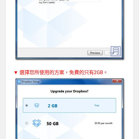
▼ 選擇您所使用的方案，免費的只有2GB。