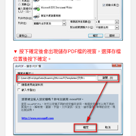
▼ 按下確定後會出現儲存PDF檔的視窗，選擇存檔
位置後按下確定。