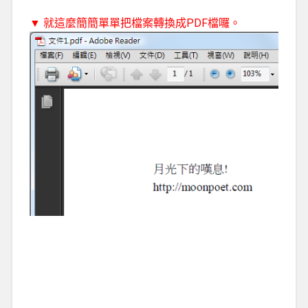
▼ 就這麼簡簡單單把檔案轉換成PDF檔囉。