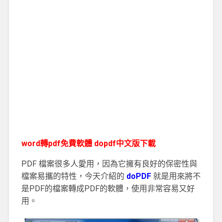
word轉pdf免費軟體 dopdf中文版下載
PDF 檔案很多人愛用，因為它擁有良好的保密性與
檔案易攜的特性，今天介紹的
doPDF
就是用來將不
是PDF的檔案轉成PDF的軟體，使用非常容易又好
用。