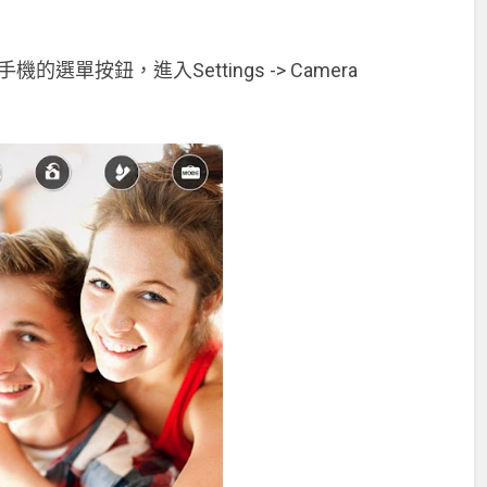
機的選單按鈕，進入Settings -> Camera