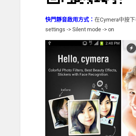
快門靜音啟用方式：
在Cymera中按下手
settings -> Silent mode -> on