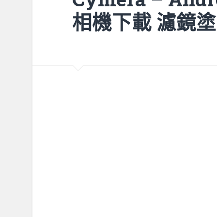
相機下載 濾鏡塗