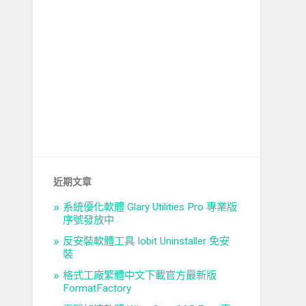
近期文章
系統優化軟體 Glary Utilities Pro 專業版
序號發放中
反安裝軟體工具 Iobit Uninstaller 免安
裝
格式工廠繁體中文下載官方最新版
FormatFactory