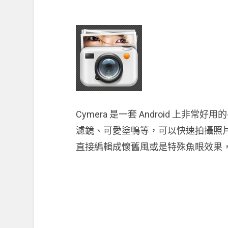
Cymera 是一套 Android 上非
濾鏡、可愛塗鴨等，可以快速拍攝照
直接編輯成懷舊風或是特殊魚眼效果，交給