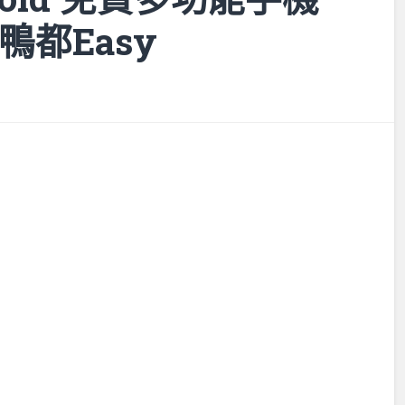
鴨都Easy