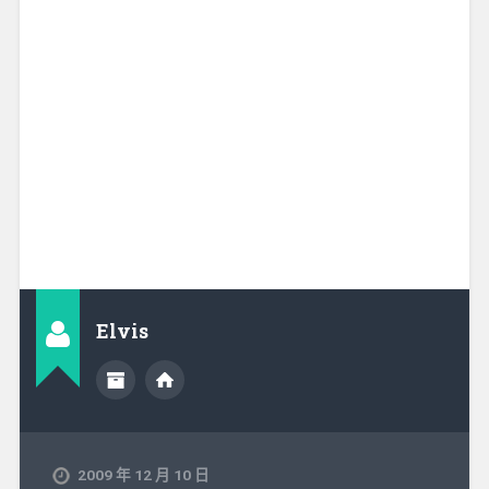
Elvis
2009 年 12 月 10 日