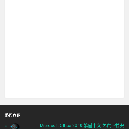
熱門內容︰
Microsoft Office 2010 繁體中文 免費下載安