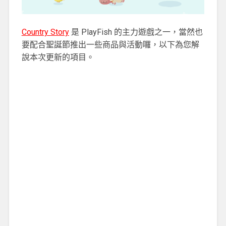
Country Story
是 PlayFish 的主力遊戲之一，當然也
要配合聖誕節推出一些商品與活動囉，以下為您解
說本次更新的項目。