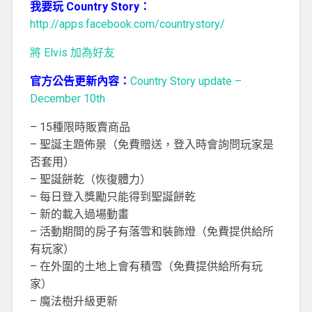
我要玩 Country Story：
http://apps.facebook.com/countrystory/
將 Elvis 加為好友
官方公告更新內容：
Country Story update –
December 10th
– 15種限時販賣商品
– 聖誕主題佈景（免費贈送，登入時會詢問玩家是
否套用）
– 聖誕餅乾（恢復體力）
– 每日登入獎勵只能得到聖誕餅乾
– 新的載入過場動畫
– 活動期間的房子有落雪和裝飾燈（免費提供給所
有玩家）
– 在外圍的土地上會有積雪（免費提供給所有玩
家）
– 魔法樹升級更新