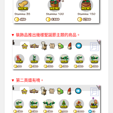
▼ 裝飾品推出幾樣聖誕節主題的商品。
▼ 第二頁還有唷。