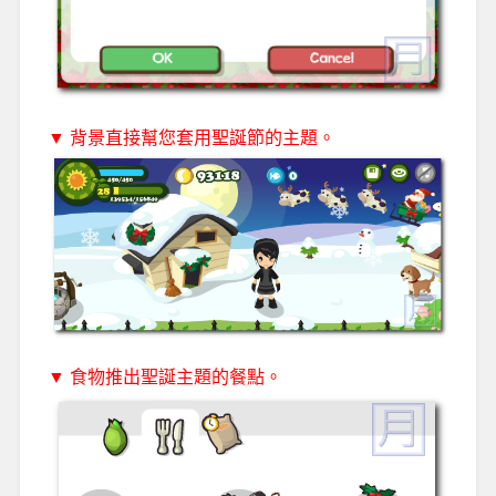
▼ 背景直接幫您套用聖誕節的主題。
▼ 食物推出聖誕主題的餐點。