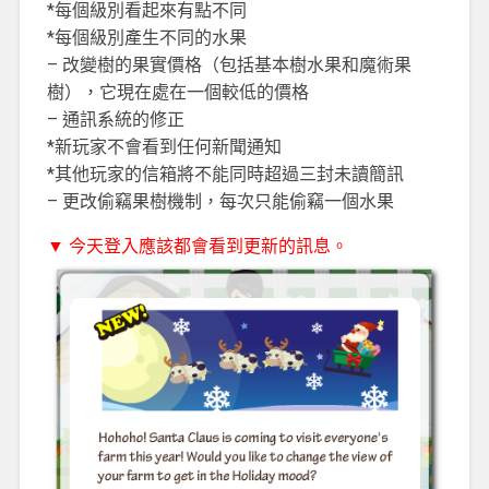
*每個級別看起來有點不同
*每個級別產生不同的水果
– 改變樹的果實價格（包括基本樹水果和魔術果
樹），它現在處在一個較低的價格
– 通訊系統的修正
*新玩家不會看到任何新聞通知
*其他玩家的信箱將不能同時超過三封未讀簡訊
– 更改偷
竊
果樹機制，每次只能偷竊一個水果
▼ 今天登入應該都會看到更新的訊息。