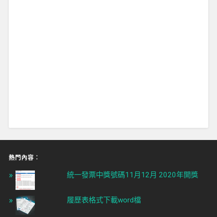
熱門內容︰
統一發票中獎號碼11月12月 2020年開獎
履歷表格式下載word檔