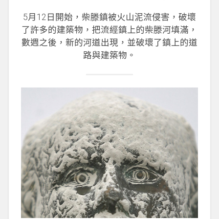
5月12日開始，柴滕鎮被火山泥流侵害，破壞
了許多的建築物，把流經鎮上的柴滕河填滿，
數週之後，新的河道出現，並破壞了鎮上的道
路與建築物。