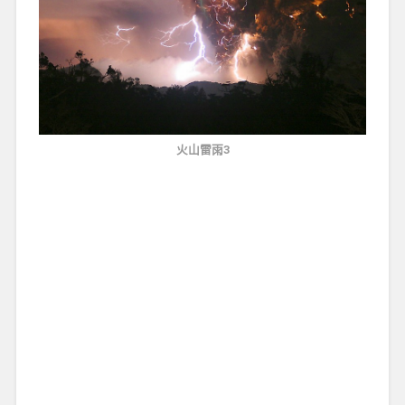
火山雷雨3