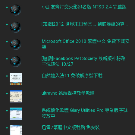
小朋友齊打交火影忍者版 NTSD 2.4 完整版
[知識]2012 世界末日預言 ... 到底誰說的算 ...
Microsoft Office 2010 繁體中文 免費下載安
裝
[遊戲]Facebook Pet Society 最新版神秘箱
子洗錢法 10/27
自然輸入法11 免破解序號下載
ultravnc 遠端遙控教學軟體
系統優化軟體 Glary Utilities Pro 專業版序號
發放中
迅雷7繁體中文版載點 免安裝