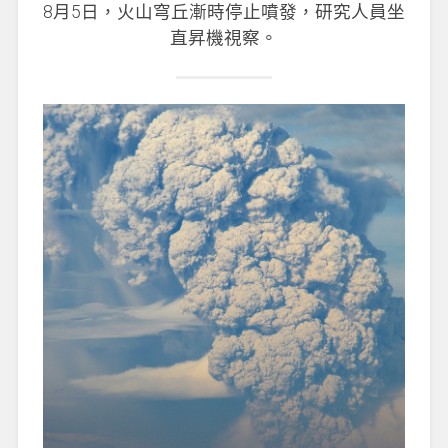
8月5日，火山穹丘漸時停止噴發，研究人員坐
直昇機視察。