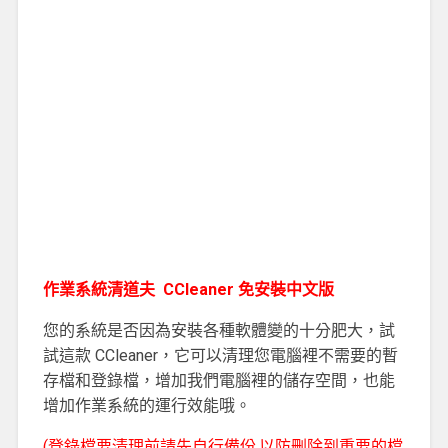
作業系統清道夫 CCleaner 免安裝中文版
您的系統是否因為安裝各種軟體變的十分肥大，試
試這款 CCleaner，它可以清理您電腦裡不需要的暫
存檔和登錄檔，增加我們電腦裡的儲存空間，也能
增加作業系統的運行效能哦。
(登錄檔要清理前請先自行備份,以防刪除到重要的檔