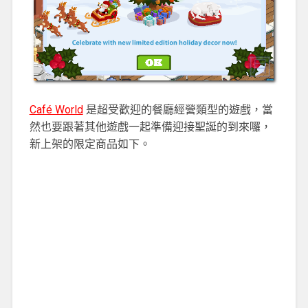
Café World
是超受歡迎的餐廳經營類型的遊戲，當
然也要跟著其他遊戲一起準備迎接聖誕的到來囉，
新上架的限定商品如下。