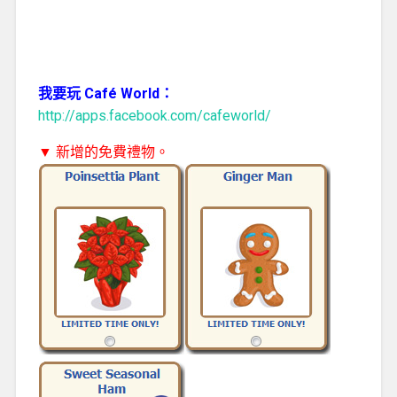
我要玩 Café World：
http://apps.facebook.com/cafeworld/
▼ 新增的免費禮物。