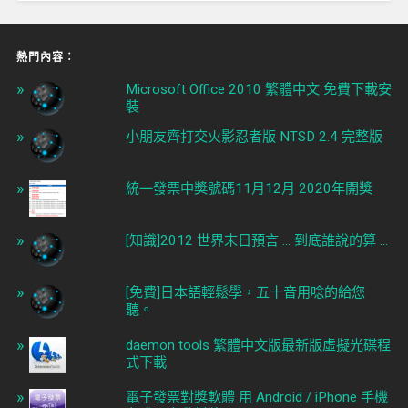
熱門內容︰
Microsoft Office 2010 繁體中文 免費下載安
裝
小朋友齊打交火影忍者版 NTSD 2.4 完整版
統一發票中獎號碼11月12月 2020年開獎
[知識]2012 世界末日預言 ... 到底誰說的算 ...
[免費]日本語輕鬆學，五十音用唸的給您
聽。
daemon tools 繁體中文版最新版虛擬光碟程
式下載
電子發票對獎軟體 用 Android / iPhone 手機