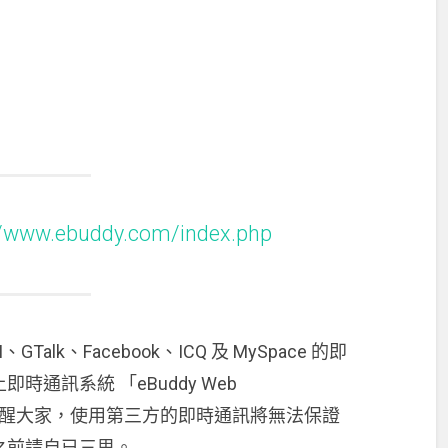
//www.ebuddy.com/index.php
GTalk、Facebook、ICQ 及 MySpace 的即
通訊系統 「eBuddy Web
醒大家，使用第三方的即時通訊將無法保證
之前請自已三思。