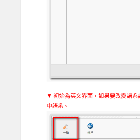
▼ 初始為英文界面，如果要改變語
中語系。