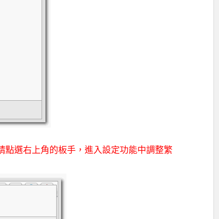
系請點選右上角的板手，進入設定功能中調整繁