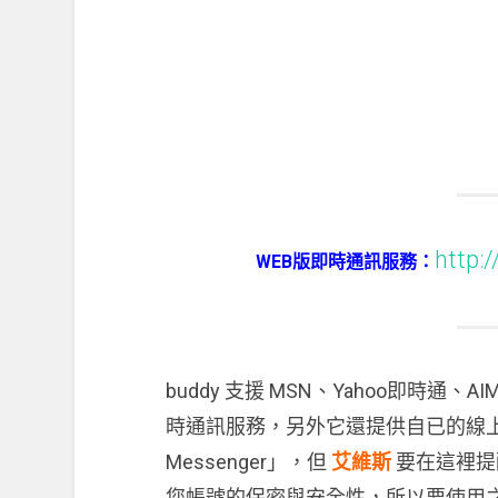
http:
WEB版即時通訊服務：
buddy 支援 MSN、Yahoo即時通、AIM、
時通訊服務，另外它還提供自已的線上即時
Messenger」，但
艾維斯
要在這裡提
您帳號的保密與安全性，所以要使用