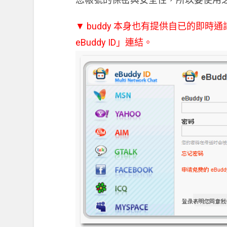
▼ buddy 本身也有提供自已的即
eBuddy ID」連結。