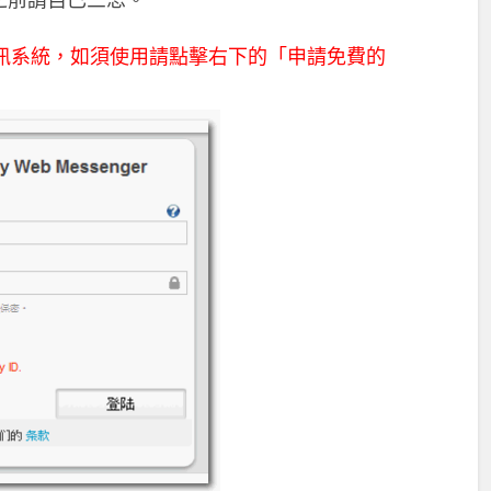
時通訊系統，如須使用請點擊右下的「申請免費的