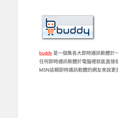
buddy
是一個集各大即時通訊軟體於一
任何即時通訊軟體於電腦裡就能直接
MSN這類即時通訊軟體的網友來說更