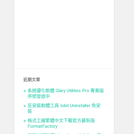
近期文章
系統優化軟體 Glary Utilities Pro 專業版
序號發放中
反安裝軟體工具 Iobit Uninstaller 免安
裝
格式工廠繁體中文下載官方最新版
FormatFactory