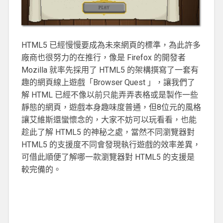
HTML5 已經慢慢要成為未來網頁的標準，為此許多
廠商也很努力的在推行，像是 Firefox 的開發者
Mozilla 就率先採用了 HTML5 的架構撰寫了一套有
趣的網頁線上遊戲「Browser Quest 」，讓我們了
解 HTML 已經不像以前只能弄弄表格或是製作一些
靜態的網頁，遊戲本身趣味度普通，但8位元的風格
讓艾維斯還蠻懷念的，大家不妨可以玩看看，也能
趁此了解 HTML5 的神秘之處，當然不同瀏覽器對
HTML5 的支援度不同會發現執行遊戲的效率差異，
可借此順便了解哪一款瀏覽器對 HTML5 的支援是
較完備的。