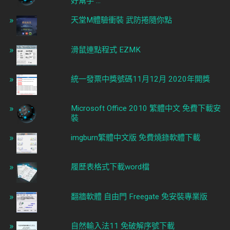
好幫手 ...
天堂M體驗衝裝 武防捲隨你點
滑鼠連點程式 EZMK
統一發票中獎號碼11月12月 2020年開獎
Microsoft Office 2010 繁體中文 免費下載安
裝
imgburn繁體中文版 免費燒錄軟體下載
履歷表格式下載word檔
翻牆軟體 自由門 Freegate 免安裝專業版
自然輸入法11 免破解序號下載