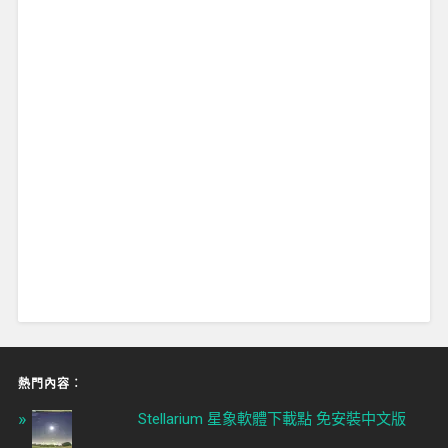
熱門內容︰
Stellarium 星象軟體下載點 免安裝中文版