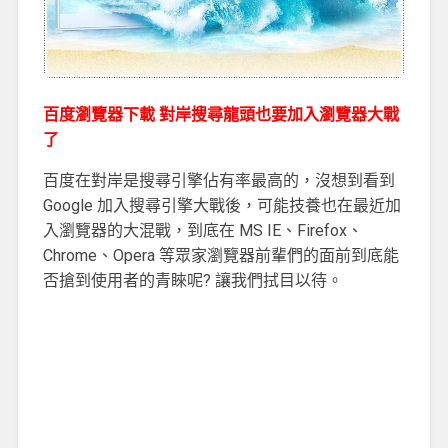
百度瀏覽器下載 對岸搜尋龍頭也要加入瀏覽器大戰
了
百度在對岸是搜尋引擎佔有率最高的，沒想到看到
Google 加入搜尋引擎大戰後，可能技養也在最近加
入瀏覽器的大混戰，到底在 MS IE、Firefox、
Chrome、Opera 等眾家瀏覽器前輩們的面前到底能
否搶到使用者的青睞呢? 讓我們拭目以待。