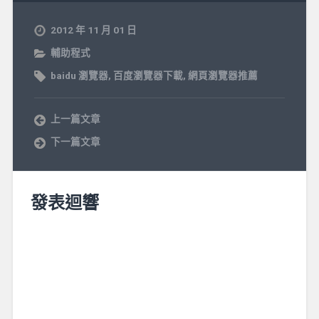
2012 年 11 月 01 日
輔助程式
baidu 瀏覽器
,
百度瀏覽器下載
,
網頁瀏覽器推薦
上一篇文章
下一篇文章
發表迴響