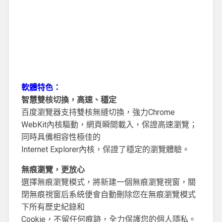
軟體特色：
智慧雙核切換，高速、穩定
百度瀏覽器支持雙核無縫切換，強力Chrome
WebKit內核驅動，網頁瞬間載入，保證高速瀏覽；
同時具備相容性極佳的
Internet Explorer內核，保證了穩定的瀏覽體驗。
無痕瀏覽，更放心
選擇無痕瀏覽模式，將新建一個無痕瀏覽視窗，關
閉無痕視窗后系統便會自動刪除您在無痕瀏覽模式
下所有歷史紀錄和
Cookie，不留任何痕跡，全力保護您的個人隱私。