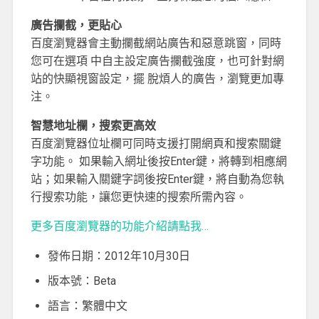
廣告攔截，更貼心
百度瀏覽器會主動攔截網站廣告和惡意跳窗，同時
您可在選項 中自主設定廣告攔截強度，也可針對網
站的快顯視窗設定，擺 脫煩人的廣告，瀏覽更加專
注。
智慧地址欄，搜索更高效
百度瀏覽器位址欄可同時支援打開網頁和搜索關鍵
字功能。 如果輸入網址後按Enter鍵，將轉到相應網
站；如果輸入關鍵字詞後按Enter鍵，將自動為您執
行搜索功能，讓您更快速的搜索所需內容。
更多百度瀏覽器的功能介紹請點我…
發佈日期：2012年10月30日
版本號：Beta
語言：繁體中文