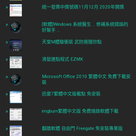
統一發票中獎號碼11月12月 2020年開獎
[軟體]Windows 系統醫生 ... 修補系統錯誤的
好幫手 ...
天堂M體驗衝裝 武防捲隨你點
滑鼠連點程式 EZMK
Microsoft Office 2010 繁體中文 免費下載安
裝
迅雷7繁體中文版載點 免安裝
imgburn繁體中文版 免費燒錄軟體下載
翻牆軟體 自由門 Freegate 免安裝專業版