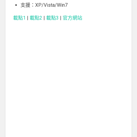
支援：XP/Vista/Win7
載點1
|
載點2
|
載點3
|
官方網站