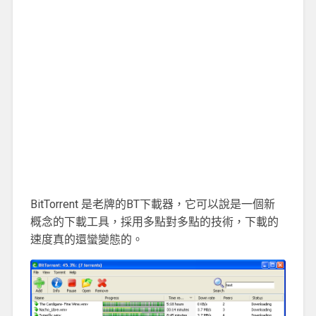
BitTorrent 是老牌的BT下載器，它可以說是一個新
概念的下載工具，採用多點對多點的技術，下載的
速度真的還蠻變態的。