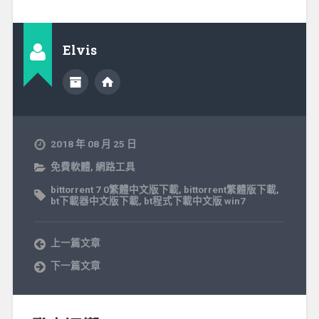
Elvis
2018 年 08 月 25 日
免費軟體
,
網路工具
bittorrent 7 0繁體中文版下載
,
bittorrent繁體版下載
,
bt下載器中文版下載
,
bt程式下載中文版 win7
上一篇文章
下一篇文章