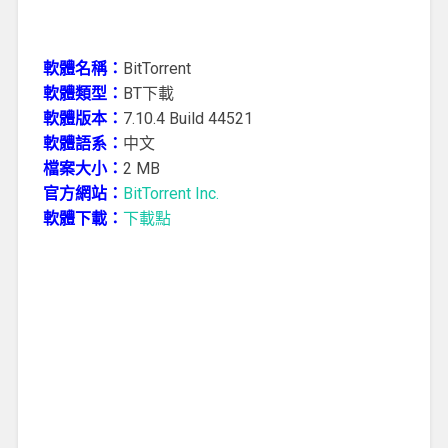
軟體名稱：
BitTorrent
軟體類型：
BT下載
軟體版本：
7.10.4 Build 44521
軟體語系：
中文
檔案大小：
2 MB
官方網站：
BitTorrent Inc.
軟體下載：
下載點