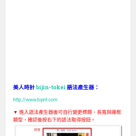
美人時計
bijin-tokei
語法產生器：
http://www.bijint.com
▼ 進入語法產生器後可自行變更標題、長寬與邊框
類型，確認後按右下的語法取得按鈕。