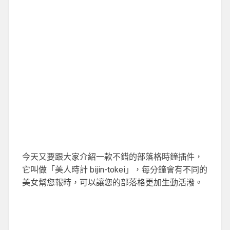
今天又要跟大家介紹一款不錯的部落格時鐘插件，
它叫做「美人時計 bijin-tokei」，每分鐘會有不同的
美女幫您報時，可以讓您的部落格更加生動活潑。