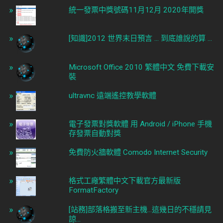
統一發票中獎號碼11月12月 2020年開獎
[知識]2012 世界末日預言 ... 到底誰說的算 ...
Microsoft Office 2010 繁體中文 免費下載安
裝
ultravnc 遠端遙控教學軟體
電子發票對獎軟體 用 Android / iPhone 手機
存發票自動對獎
免費防火牆軟體 Comodo Internet Security
格式工廠繁體中文下載官方最新版
FormatFactory
[站務]部落格搬至新主機...這幾日的不穩請見
諒...