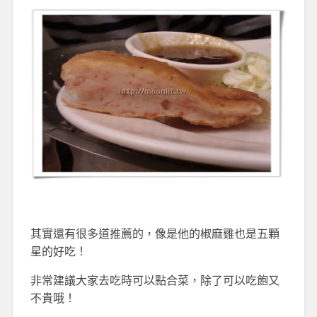
其實還有很多道推薦的，像是他的椒麻雞也是五顆
星的好吃！
非常建議大家去吃時可以點合菜，除了可以吃飽又
不貴哦！