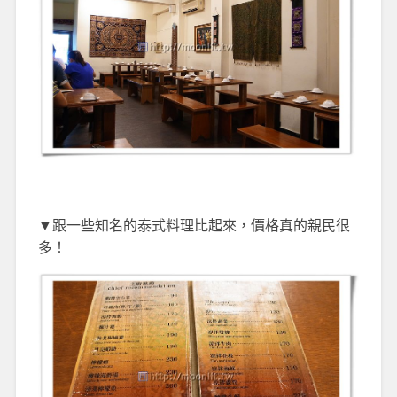
▼跟一些知名的泰式料理比起來，價格真的親民很
多
！