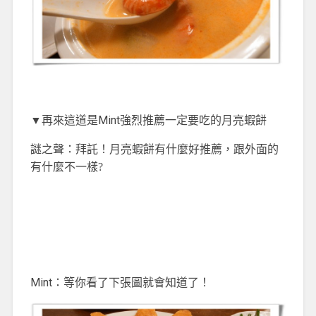
▼再來這道是Mint強烈推薦一定要吃的月亮蝦餅
謎之聲：拜託！月亮蝦餅有什麼好推薦
，跟外面的
有什麼不一樣?
Mint：等你看了下張圖就會知道了！