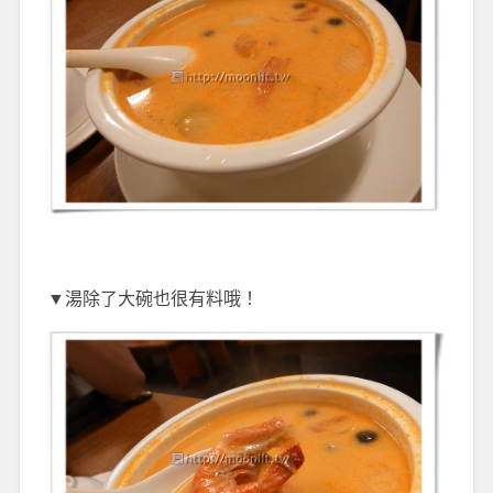
▼湯除了大碗也很有料哦！