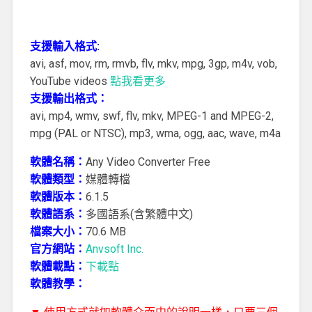
支援輸入格式:
avi, asf, mov, rm, rmvb, flv, mkv, mpg, 3gp, m4v, vob,
YouTube videos
點我看更多
支援輸出格式：
avi, mp4, wmv, swf, flv, mkv, MPEG-1 and MPEG-2,
mpg (PAL or NTSC), mp3, wma, ogg, aac, wave, m4a
軟體名稱：
Any Video Converter Free
軟體類型：
媒體轉檔
軟體版本：
6.1.5
軟體語系：
多國語系(含繁體中文)
檔案大小：
70.6 MB
官方網站：
Anvsoft Inc.
軟體載點：
下載點
軟體教學：