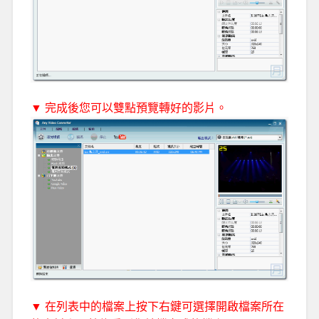
▼ 完成後您可以雙點預覽轉好的影片。
▼ 在列表中的檔案上按下右鍵可選擇開啟檔案所在