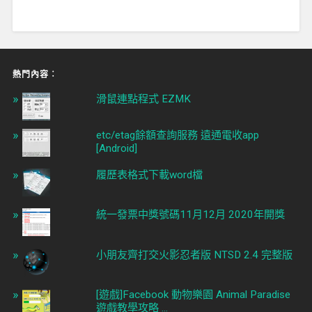
熱門內容︰
滑鼠連點程式 EZMK
etc/etag餘額查詢服務 遠通電收app
[Android]
履歷表格式下載word檔
統一發票中獎號碼11月12月 2020年開獎
小朋友齊打交火影忍者版 NTSD 2.4 完整版
[遊戲]Facebook 動物樂園 Animal Paradise
遊戲教學攻略 ...