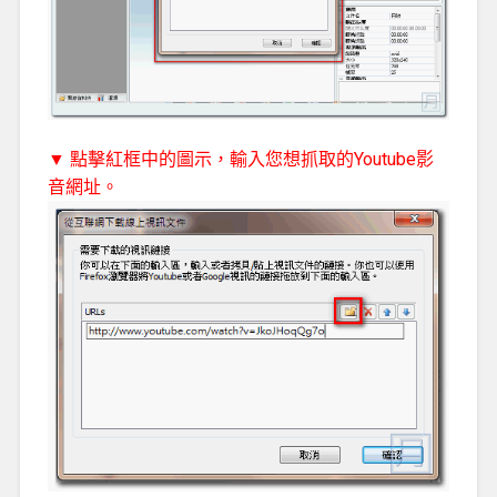
▼ 點擊紅框中的圖示，輸入您想抓取的Youtube影
音網址。