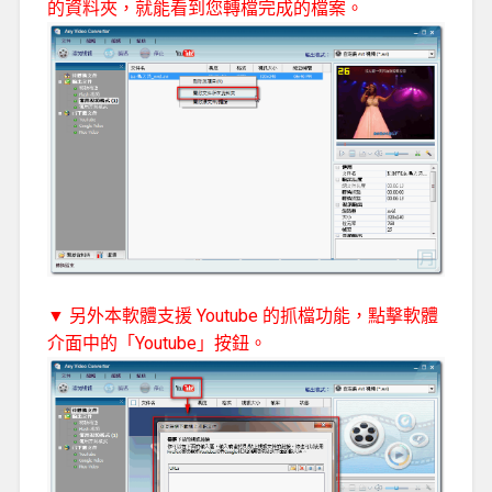
的資料夾，就能看到您轉檔完成的檔案。
▼ 另外本軟體支援 Youtube 的抓檔功能，點擊軟體
介面中的「Youtube」按鈕。