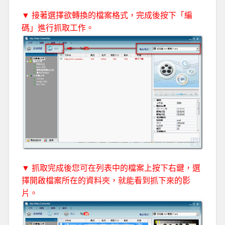
▼ 接著選擇欲轉換的檔案格式，完成後按下「編
碼」進行抓取工作。
▼ 抓取完成後您可在列表中的檔案上按下右鍵，選
擇開啟檔案所在的資料夾，就能看到抓下來的影
片。