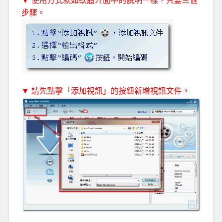
▼ 使用方式就如軟體介面中的說明一樣，只要三個
步驟。
▼ 請先點擊「添加視訊」的按鈕新增視訊文件。