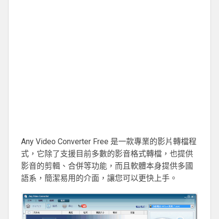
Any Video Converter Free 是一款專業的影片轉檔程
式，它除了支援目前多數的影音格式轉檔，也提供
影音的剪輯、合併等功能，而且軟體本身提供多國
語系，簡潔易用的介面，讓您可以更快上手。