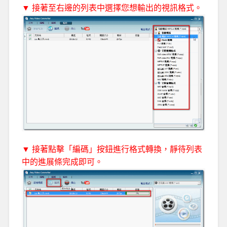
▼ 接著至右邊的列表中選擇您想輸出的視訊格式。
▼ 接著點擊「編碼」按鈕進行格式轉換，靜待列表
中的進展條完成即可。