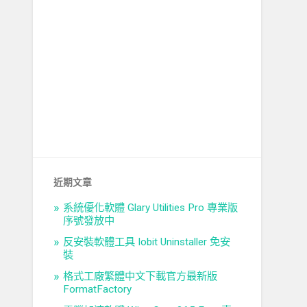
近期文章
系統優化軟體 Glary Utilities Pro 專業版
序號發放中
反安裝軟體工具 Iobit Uninstaller 免安
裝
格式工廠繁體中文下載官方最新版
FormatFactory