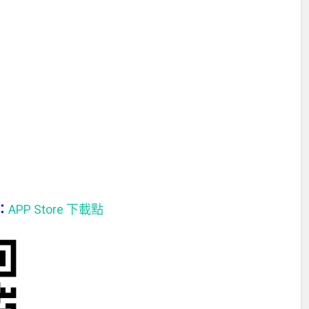
S：
APP Store 下載點