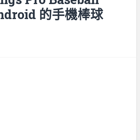
/ Android 的手機棒球