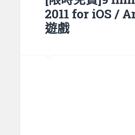
2011 for iOS 
遊戲