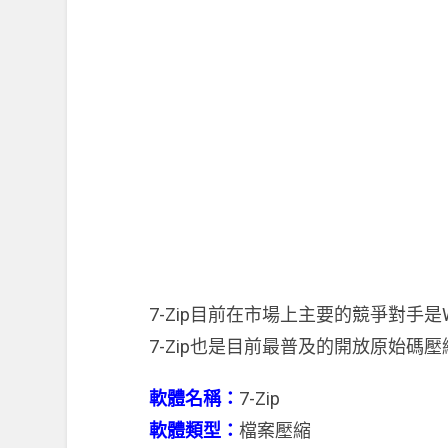
7-Zip目前在市場上主要的競爭對手是W
7-Zip也是目前最普及的開放原始碼
軟體名稱：
7-Zip
軟體類型：
檔案壓縮