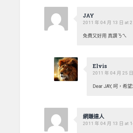
JAY
2011 年 04 月 13 日 at 2
免費又好用 真讚ㄋㄟ
Elvis
2011 年 04 月 25 日 
Dear JAY, 呵，
網賺達人
2011 年 04 月 13 日 at 1