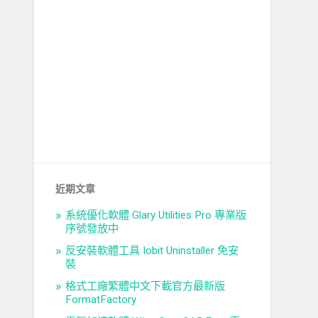
近期文章
系統優化軟體 Glary Utilities Pro 專業版
序號發放中
反安裝軟體工具 Iobit Uninstaller 免安
裝
格式工廠繁體中文下載官方最新版
FormatFactory