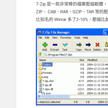
7-Zip 是一款非常棒的檔案壓縮軟體，
ZIP、 CAB、RAR、GZIP、TAR 等
比知名的 Winrar 多了2-10%，