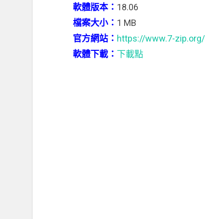
軟體版本：
18.06
檔案大小：
1 MB
官方網站：
https://www.7-zip.org/
軟體下載：
下載點