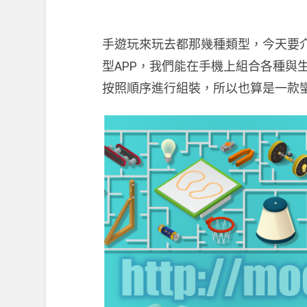
手遊玩來玩去都那幾種類型，今天要
型APP，我們能在手機上組合各種與
按照順序進行組裝，所以也算是一款