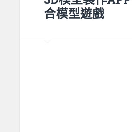
合模型遊戲