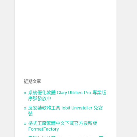
近期文章
系統優化軟體 Glary Utilities Pro 專業版
序號發放中
反安裝軟體工具 Iobit Uninstaller 免安
裝
格式工廠繁體中文下載官方最新版
FormatFactory