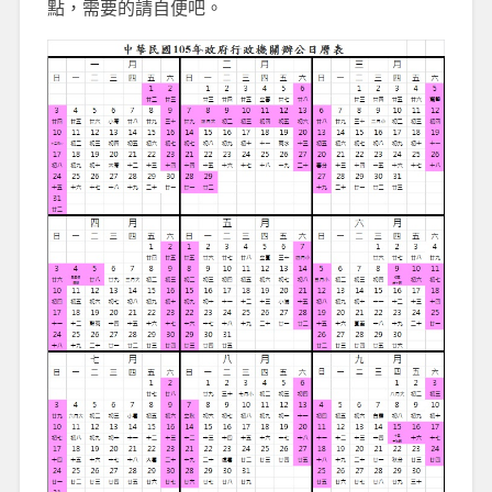
點，需要的請自便吧。