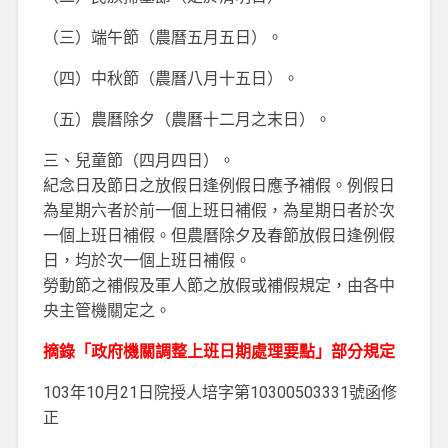
（三）端午節（農曆五月五日）。
（四）中秋節（農曆八月十五日）。
（五）農曆除夕（農曆十二月之末日）。
三、兒童節（四月四日）。
紀念日及節日之放假日逢例假日應予補假。例假日
為星期六者於前一個上班日補假，為星期日者於次
一個上班日補假。但農曆除夕及春節放假日逢例假
日，均於次一個上班日補假。
勞動節之補假及軍人節之放假或補假規定，由各中
央主管機關定之。
摘錄「政府機關調整上班日期處理要點」部分規定
103年10月21日院授人培字第10300503331號函修
正