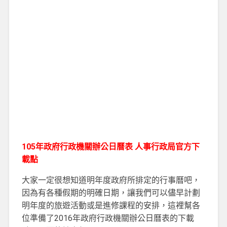
105年政府行政機關辦公日曆表 人事行政局官方下
載點
大家一定很想知道明年度政府所排定的行事曆吧，
因為有各種假期的明確日期，讓我們可以儘早計劃
明年度的旅遊活動或是進修課程的安排，這裡幫各
位準備了2016年政府行政機關辦公日曆表的下載