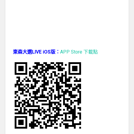
東森大選LIVE iOS版：
APP Store 下載點