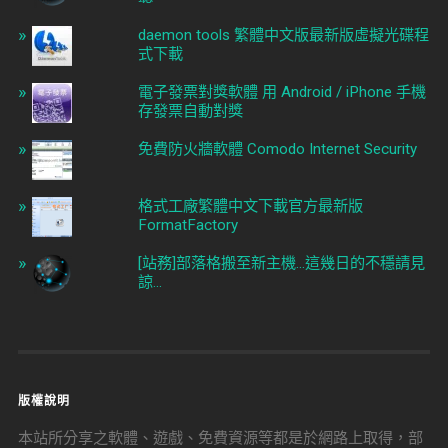
daemon tools 繁體中文版最新版虛擬光碟程
式下載
電子發票對獎軟體 用 Android / iPhone 手機
存發票自動對獎
免費防火牆軟體 Comodo Internet Security
格式工廠繁體中文下載官方最新版
FormatFactory
[站務]部落格搬至新主機...這幾日的不穩請見
諒...
版權說明
本站所分享之軟體、遊戲、免費資源等都是於網路上取得，部