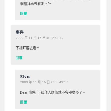
個禮拜再去看吧。^^
回覆
事件
2009 年 11 月 15 日 at 12:41:49
下禮拜要去看^^
回覆
Elvis
2009 年 11 月 16 日 at 08:49:17
Dear 事件, 下禮拜人應該就不會那麼多了。
回覆