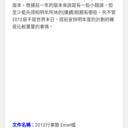
版本，根據前一年的版本來說是有一些小錯誤，但
至少能先得知明年所休的(連續)假期有哪些，先不管
2012是不是世界末日，提前安排明年度的計劃的確
是比較重要的事情。
文件名稱：
2012行事曆 Excel檔