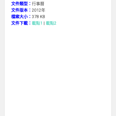
文件類型：
行事曆
文件版本：
2012年
檔案大小：
378 KB
文件下載：
載點1
|
載點2