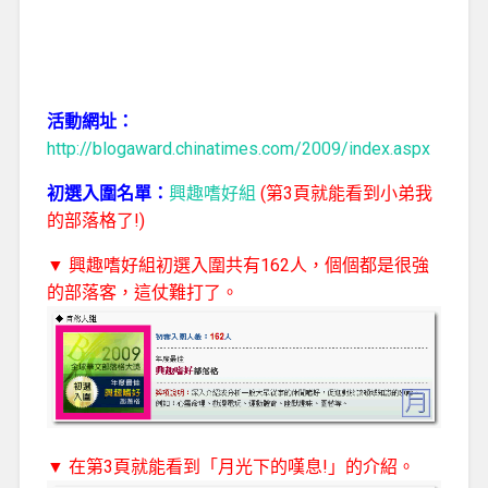
活動網址：
http://blogaward.chinatimes.com/2009/index.aspx
初選入圍名單：
興趣嗜好組
(第3頁就能看到小弟我
的部落格了!)
▼ 興趣嗜好組初選入圍共有162人，個個都是很強
的部落客，這仗難打了。
▼ 在第3頁就能看到「月光下的嘆息!」的介紹。